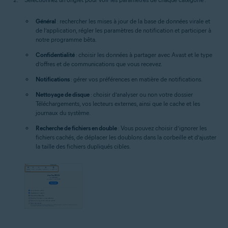
Général
: rechercher les mises à jour de la base de données virale et
de l’application, régler les paramètres de notification et participer à
notre programme bêta.
Confidentialité
: choisir les données à partager avec Avast et le type
d’offres et de communications que vous recevez.
Notifications
: gérer vos préférences en matière de notifications.
Nettoyage de disque
: choisir d’analyser ou non votre dossier
Téléchargements, vos lecteurs externes, ainsi que le cache et les
journaux du système.
Recherche de fichiers en double
: Vous pouvez choisir d’ignorer les
fichiers cachés, de déplacer les doublons dans la corbeille et d’ajuster
la taille des fichiers dupliqués cibles.