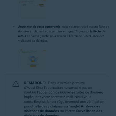
Aucun mot de passe compromis
: nous n’avons trouvé aucune fuite de
données impliquant vos comptes en ligne. Cliquez sur la
flèche de
retour
en haut à gauche pour revenir à l’écran de Surveillance des
violations de données.
REMARQUE:
Dans la version gratuite
d’Avast One, l’application ne surveille pas en
continu l’apparition de nouvelles fuites de données
impliquant votre adresse e-mail. Nous vous
conseillons de lancer régulièrement une vérification
ponctuelle des violations via l’onglet
Analyse des
violations de données
sur l’écran
Surveillance des
violations de données
.