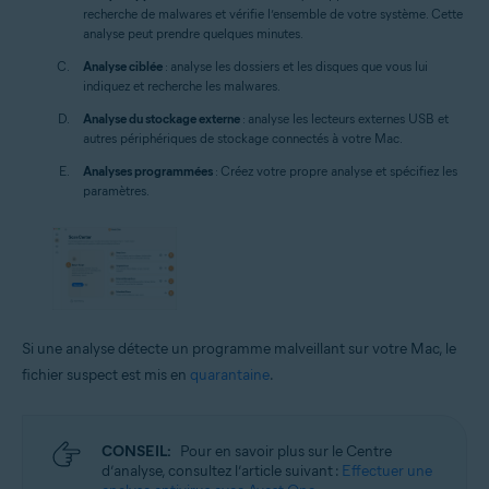
recherche de malwares et vérifie l’ensemble de votre système. Cette
analyse peut prendre quelques minutes.
Analyse ciblée
: analyse les dossiers et les disques que vous lui
indiquez et recherche les malwares.
Analyse du stockage externe
: analyse les lecteurs externes USB et
autres périphériques de stockage connectés à votre Mac.
Analyses programmées
: Créez votre propre analyse et spécifiez les
paramètres.
Si une analyse détecte un programme malveillant sur votre Mac, le
fichier suspect est mis en
quarantaine
.
CONSEIL:
Pour en savoir plus sur le Centre
d’analyse, consultez l’article suivant :
Effectuer une