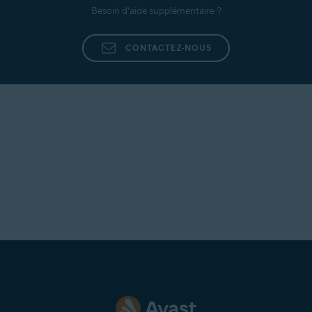
Besoin d’aide supplémentaire ?
CONTACTEZ-NOUS