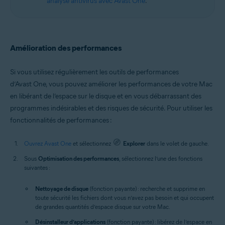
analyse antivirus avec Avast One
.
Amélioration des performances
Si vous utilisez régulièrement les outils de performances
d’Avast One, vous pouvez améliorer les performances de votre Mac
en libérant de l’espace sur le disque et en vous débarrassant des
programmes indésirables et des risques de sécurité. Pour utiliser les
fonctionnalités de performances :
Ouvrez Avast One
et sélectionnez
Explorer
dans le volet de gauche.
Sous
Optimisation des performances
, sélectionnez l’une des fonctions
suivantes :
Nettoyage de disque
(fonction payante) : recherche et supprime en
toute sécurité les fichiers dont vous n’avez pas besoin et qui occupent
de grandes quantités d’espace disque sur votre Mac.
Désinstalleur d’applications
(fonction payante) : libérez de l’espace en