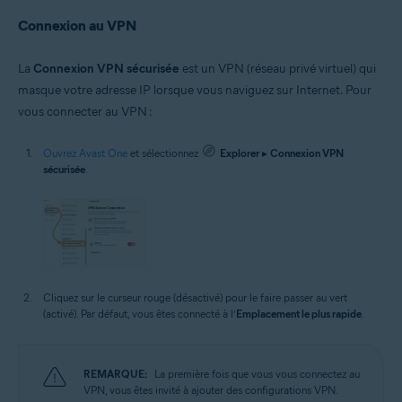
Connexion au VPN
La
Connexion VPN sécurisée
est un VPN (réseau privé virtuel) qui
masque votre adresse IP lorsque vous naviguez sur Internet. Pour
vous connecter au VPN :
Ouvrez Avast One
et sélectionnez
Explorer
▸
Connexion VPN
sécurisée
.
Cliquez sur le curseur rouge (désactivé) pour le faire passer au vert
(activé). Par défaut, vous êtes connecté à l’
Emplacement le plus rapide
.
REMARQUE:
La première fois que vous vous connectez au
VPN, vous êtes invité à ajouter des configurations VPN.