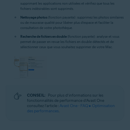
supprimant les applications non utilisées et vérifiez que tous les
fichiers indésirables sont supprimés.
Nettoyage photos
(fonction payante) : supprimez les photos similaires
ou de mauvaise qualité pour libérer plus d’espace et faciliter la
consultation de votre photothèque.
Recherche de fichiers en double
(fonction payante) : analyse et vous
permet de passer en revue les fichiers en double détectés et de
sélectionner ceux que vous souhaitez supprimer de votre Mac.
CONSEIL:
Pour plus d’informations sur les
fonctionnalités de performance d’Avast One
consultez l’article :
Avast One - FAQ ▸ Optimisation
des performances
.