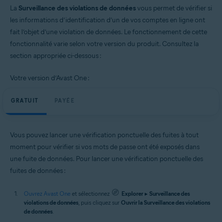
La
Surveillance des violations de données
vous permet de vérifier si
les informations d’identification d’un de vos comptes en ligne ont
fait l’objet d’une violation de données. Le fonctionnement de cette
fonctionnalité varie selon votre version du produit. Consultez la
section appropriée ci-dessous :
Votre version d’Avast One :
GRATUIT
PAYÉE
Vous pouvez lancer une vérification ponctuelle des fuites à tout
moment pour vérifier si vos mots de passe ont été exposés dans
une fuite de données. Pour lancer une vérification ponctuelle des
fuites de données :
Ouvrez Avast One
et sélectionnez
Explorer
▸
Surveillance des
violations de données
, puis cliquez sur
Ouvrir la Surveillance des violations
de données
.