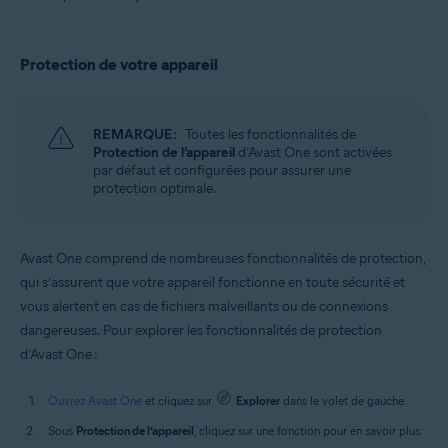
Protection de votre appareil
REMARQUE:
Toutes les fonctionnalités de
Protection de l’appareil
d’Avast One sont activées
par défaut et configurées pour assurer une
protection optimale.
Avast One comprend de nombreuses fonctionnalités de protection,
qui s’assurent que votre appareil fonctionne en toute sécurité et
vous alertent en cas de fichiers malveillants ou de connexions
dangereuses. Pour explorer les fonctionnalités de protection
d’Avast One :
Ouvrez Avast One
et cliquez sur
Explorer
dans le volet de gauche.
Sous
Protection de l’appareil
, cliquez sur une fonction pour en savoir plus.