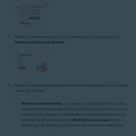
Saisissez l’adresse e-mail que vous souhaitez vérifier, puis cliquez sur
Vérifier les violations de données
.
Suivez les étapes appropriées en fonction du message que vous voyez sur
l’écran des résultats :
Mots de passe compromis
: nous avons constaté qu’au moins un de
vos comptes en ligne a fait l’objet d’une fuite de données. Nous vous
conseillons de changer immédiatement le mot de passe de tous les
comptes répertoriés. Cliquez sur
Modifier le mot de passe
pour
obtenir plus de détails sur une violation de données en particulier.