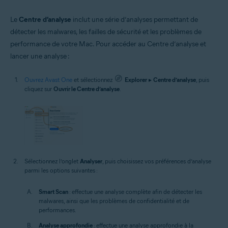
Le
Centre d’analyse
inclut une série d’analyses permettant de
détecter les malwares, les failles de sécurité et les problèmes de
performance de votre Mac. Pour accéder au Centre d’analyse et
lancer une analyse :
Ouvrez Avast One
et sélectionnez
Explorer
▸
Centre d’analyse
, puis
cliquez sur
Ouvrir le Centre d’analyse
.
Sélectionnez l’onglet
Analyser
, puis choisissez vos préférences d’analyse
parmi les options suivantes :
Smart Scan
: effectue une analyse complète afin de détecter les
malwares, ainsi que les problèmes de confidentialité et de
performances.
Analyse approfondie
: effectue une analyse approfondie à la