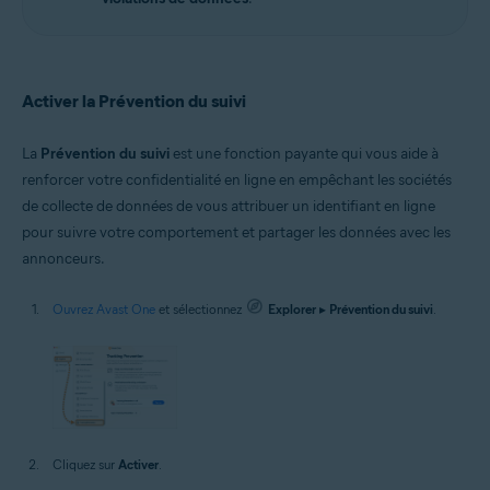
Activer la Prévention du suivi
La
Prévention du suivi
est une fonction payante qui vous aide à
renforcer votre confidentialité en ligne en empêchant les sociétés
de collecte de données de vous attribuer un identifiant en ligne
pour suivre votre comportement et partager les données avec les
annonceurs.
Ouvrez Avast One
et sélectionnez
Explorer
▸
Prévention du suivi
.
Cliquez sur
Activer
.