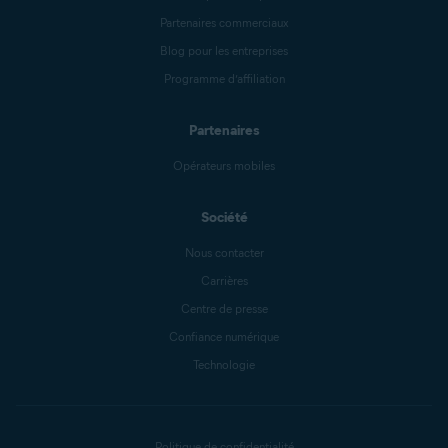
Partenaires commerciaux
Blog pour les entreprises
Programme d’affiliation
Partenaires
Opérateurs mobiles
Société
Nous contacter
Carrières
Centre de presse
Confiance numérique
Technologie
Politique de confidentialité