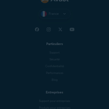
France
Particuliers
Support
Sécurité
Confidentialité
Performances
Blog
Entreprises
Support pour entreprises
Produits pour entreprises