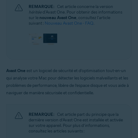
REMARQUE:
Cet article concerne la version
héritée
d'Avast One. Pour obtenir des informations
sur le
nouveau Avast One
, consultez l'article
suivant :
Nouveau Avast One - FAQ
.
Avast One
est un logiciel de sécurité et d’optimisation tout-en-un
qui analyse votre Mac pour détecter les logiciels malveillants et les
problèmes de performance, libère de l’espace disque et vous aide à
naviguer de manière sécurisée et confidentielle.
REMARQUE:
Cet article part du principe que la
dernière version d’Avast One est installée et activée
sur votre appareil. Pour plus d’informations,
consultez les articles suivants :