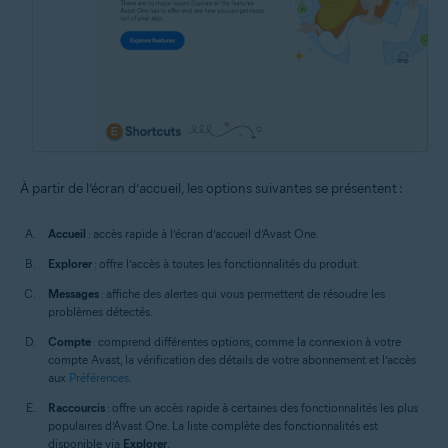
À partir de l’écran d’accueil, les options suivantes se présentent :
Accueil
: accès rapide à l’écran d’accueil d’Avast One.
Explorer
: offre l’accès à toutes les fonctionnalités du produit.
Messages
: affiche des alertes qui vous permettent de résoudre les
problèmes détectés.
Compte
: comprend différentes options, comme la connexion à votre
compte Avast, la vérification des détails de votre abonnement et l’accès
aux
Préférences
.
Raccourcis
: offre un accès rapide à certaines des fonctionnalités les plus
populaires d’Avast One. La liste complète des fonctionnalités est
disponible via
Explorer
.