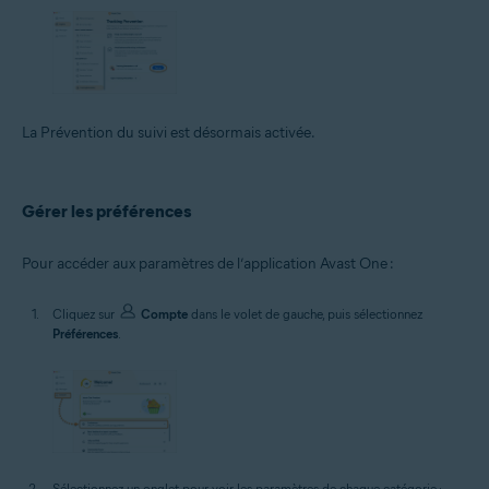
La Prévention du suivi est désormais activée.
Gérer les préférences
Pour accéder aux paramètres de l’application Avast One :
Cliquez sur
Compte
dans le volet de gauche, puis sélectionnez
Préférences
.
Sélectionnez un onglet pour voir les paramètres de chaque catégorie :