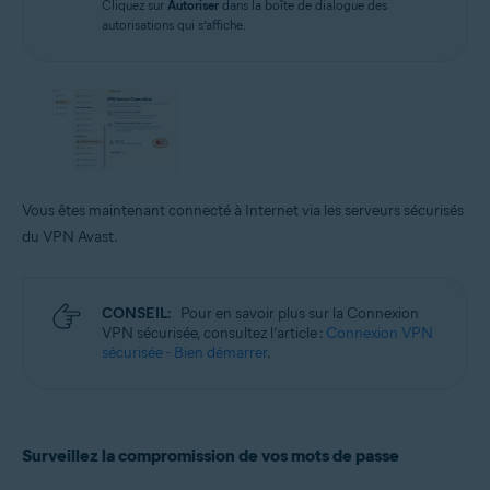
Cliquez sur
Autoriser
dans la boîte de dialogue des
autorisations qui s’affiche.
Vous êtes maintenant connecté à Internet via les serveurs sécurisés
du VPN Avast.
CONSEIL:
Pour en savoir plus sur la Connexion
VPN sécurisée, consultez l’article :
Connexion VPN
sécurisée - Bien démarrer
.
Surveillez la compromission de vos mots de passe