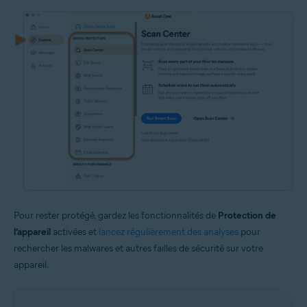
Pour rester protégé, gardez les fonctionnalités de
Protection de
l’appareil
activées et
lancez régulièrement des analyses
pour
rechercher les malwares et autres failles de sécurité sur votre
appareil.