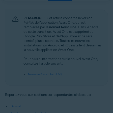
REMARQUE:
Cet article concerne la version
héritée
de l'application Avast One, qui est
remplacée par le
nouvel Avast One
. Dans le cadre
de cette transition, Avast One est supprimé du
Google Play Store et de l'App Store et ne sera
bientôt plus disponible. Toutes les nouvelles
installations sur Android et iOS installent désormais
la nouvelle application Avast One.
Pour plus d'informations sur le nouvel Avast One,
consultez l'article suivant :
Nouveau Avast One - FAQ
Reportez-vous aux sections correspondantes ci-dessous:
Général