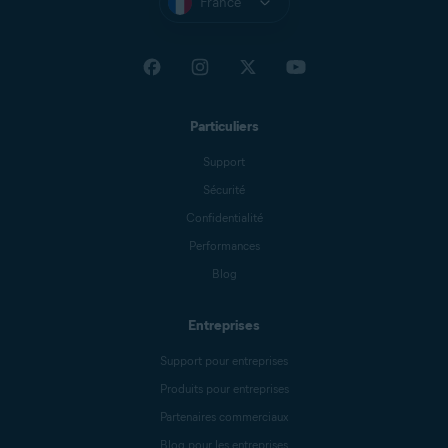
France
Particuliers
Support
Sécurité
Confidentialité
Performances
Blog
Entreprises
Support pour entreprises
Produits pour entreprises
Partenaires commerciaux
Blog pour les entreprises