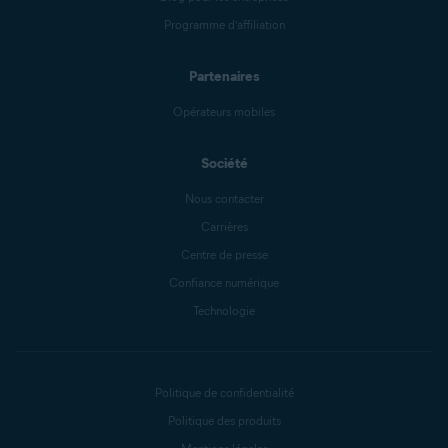
Programme d’affiliation
Partenaires
Opérateurs mobiles
Société
Nous contacter
Carrières
Centre de presse
Confiance numérique
Technologie
Politique de confidentialité
Politique des produits