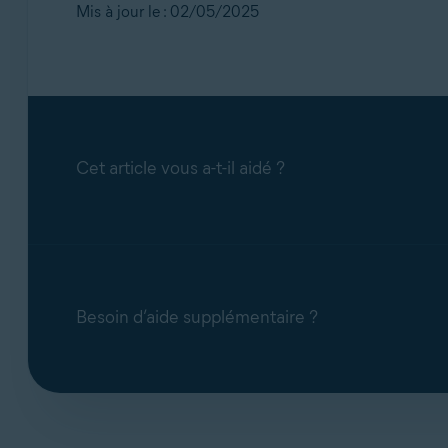
Mis à jour le : 02/05/2025
Cet article vous a-t-il aidé ?
Besoin d’aide supplémentaire ?