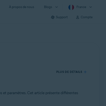
À propos de nous
Blogs
France
Support
Compte
PLUS DE DÉTAILS
és et paramètres. Cet article présente différentes