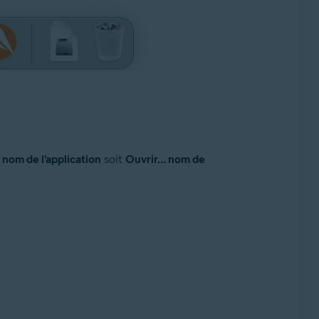
 nom de l’application
soit
Ouvrir… nom de