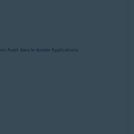
ion Avast dans le dossier Applications.