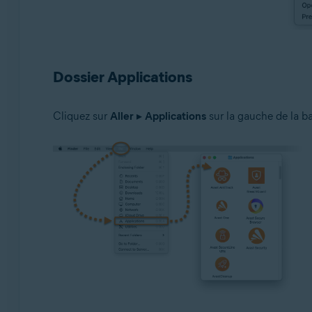
Dossier Applications
Cliquez sur
Aller
▸
Applications
sur la gauche de la ba