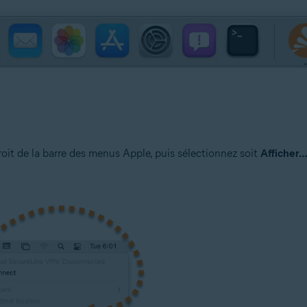
droit de la barre des menus Apple, puis sélectionnez soit
Afficher…