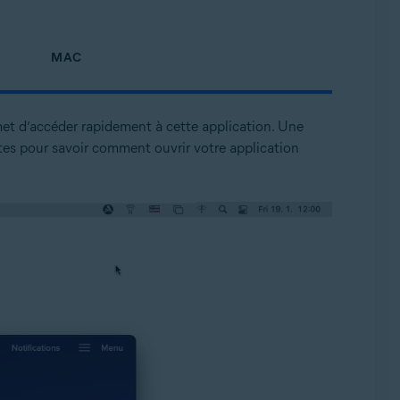
MAC
et d’accéder rapidement à cette application. Une
tes pour savoir comment ouvrir votre application