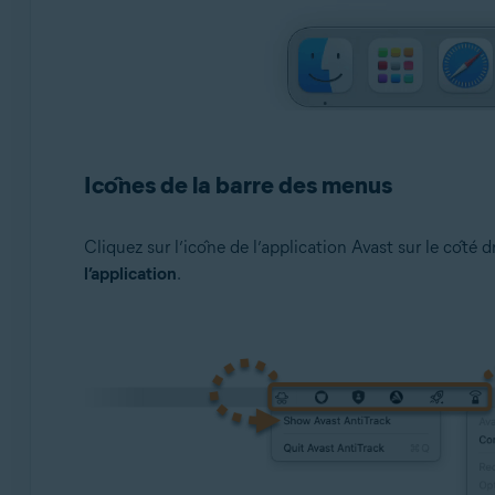
Icônes de la barre des menus
Cliquez sur l’icône de l’application Avast sur le côté 
l’application
.