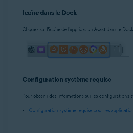
Icône dans le Dock
Cliquez sur l'icône de l'application Avast dans le Dock
Configuration système requise
Pour obtenir des informations sur les configurations sy
Configuration système requise pour les applicatio