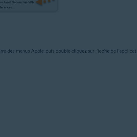
rre des menus Apple, puis double-cliquez sur l’icône de l’applicat