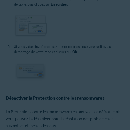
de texte, puis cliquez sur
Enregistrer
.
Si vous y êtes invité, saisissez le mot de passe que vous utilisez au
démarrage de votre Mac et cliquez sur
OK
.
Désactiver la Protection contre les ransomwares
La Protection contre les ransomwares est activée par défaut, mais
vous pouvez la désactiver pour la résolution des problèmes en
suivant les étapes ci-dessous :