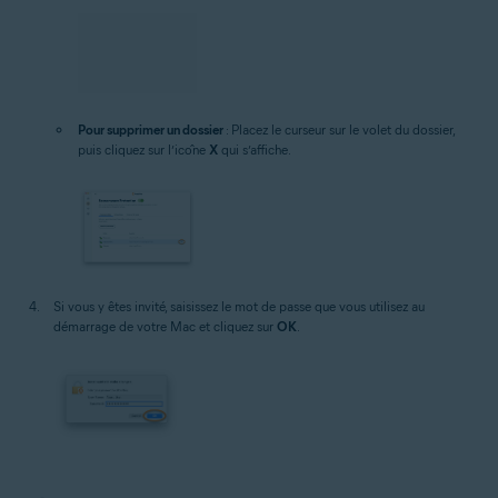
Pour supprimer un dossier
: Placez le curseur sur le volet du dossier,
puis cliquez sur l’icône
X
qui s’affiche.
Si vous y êtes invité, saisissez le mot de passe que vous utilisez au
démarrage de votre Mac et cliquez sur
OK
.