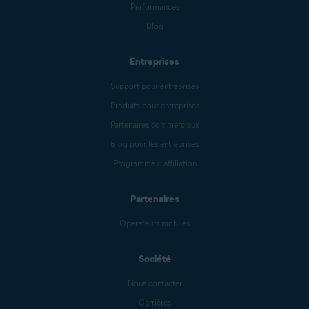
Performances
Blog
Entreprises
Support pour entreprises
Produits pour entreprises
Partenaires commerciaux
Blog pour les entreprises
Programme d’affiliation
Partenaires
Opérateurs mobiles
Société
Nous contacter
Carrières