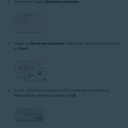
Sélectionnez l’onglet
Applications autorisées
.
cliquez sur
Ajouter une application
, sélectionnez l’application, puis cliquez
sur
Ouvrir
.
Si vous y êtes invité, saisissez le mot de passe que vous utilisez au
démarrage de votre Mac et cliquez sur
OK
.