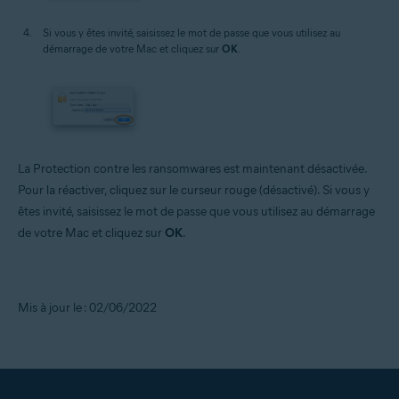
Si vous y êtes invité, saisissez le mot de passe que vous utilisez au
démarrage de votre Mac et cliquez sur
OK
.
La Protection contre les ransomwares est maintenant désactivée.
Pour la réactiver, cliquez sur le curseur rouge (désactivé). Si vous y
êtes invité, saisissez le mot de passe que vous utilisez au démarrage
de votre Mac et cliquez sur
OK
.
Mis à jour le : 02/06/2022