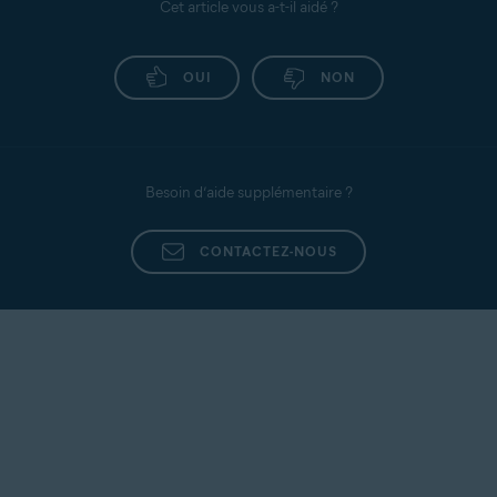
Cet article vous a-t-il aidé ?
OUI
NON
Besoin d’aide supplémentaire ?
CONTACTEZ-NOUS