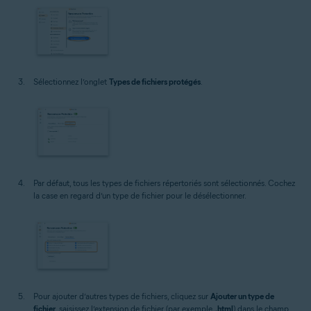
Sélectionnez l’onglet
Types de fichiers protégés
.
Par défaut, tous les types de fichiers répertoriés sont sélectionnés. Cochez
la case en regard d’un type de fichier pour le désélectionner.
Pour ajouter d’autres types de fichiers, cliquez sur
Ajouter un type de
fichier
, saisissez l’extension de fichier (par exemple,
.html
) dans le champ