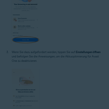
Wenn Sie dazu aufgefordert werden, tippen Sie auf
Einstellungen öffnen
und befolgen Sie die Anweisungen, um die Akkuoptimierung für Avast
One zu deaktivieren.