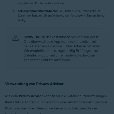
aufgeführten Konten sofort zu ändern.
Keine kompromittierten Konten
: Wir haben keine Datenlecks im
Zusammenhang mit Ihren Online-Konten festgestellt. Tippen Sie auf
Fertig
.
HINWEIS:
In der kostenlosen Version von Avast
One überwacht die App nicht kontinuierlich auf
neue Datenlecks, die Ihre E-Mail-Adresse betreffen.
Wir empfehlen Ihnen, regelmäßig Prüfungen auf
Datenlecks durchzuführen, indem Sie die oben
genannten Schritte ausführen.
Verwendung von Privacy Advisor
Mit dem
Privacy Advisor
können Sie die Datenschutzeinstellungen
Ihrer Online-Konten (z. B. Facebook oder Amazon) ändern, um Ihre
Kontrolle über Ihre Daten zu verbessern. So befolgen Sie die