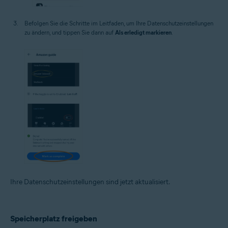
Befolgen Sie die Schritte im Leitfaden, um Ihre Datenschutzeinstellungen
zu ändern, und tippen Sie dann auf
Als erledigt markieren
.
Ihre Datenschutzeinstellungen sind jetzt aktualisiert.
Speicherplatz freigeben