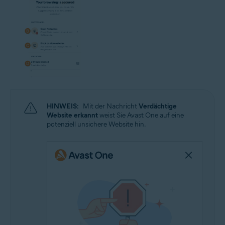
HINWEIS:
Mit der Nachricht
Verdächtige
Website erkannt
weist Sie Avast One auf eine
potenziell unsichere Website hin.