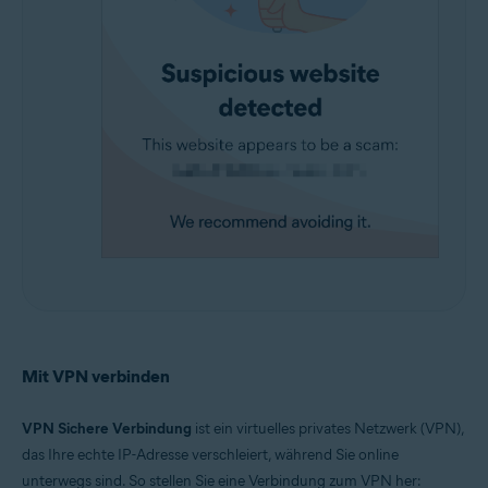
Mit VPN verbinden
VPN Sichere Verbindung
ist ein virtuelles privates Netzwerk (VPN),
das Ihre echte IP-Adresse verschleiert, während Sie online
unterwegs sind. So stellen Sie eine Verbindung zum VPN her: