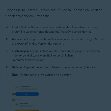
Tippen Sie im unteren Bereich auf
Konto
und wählen Sie dann
eine der folgenden Optionen:
Konto
: Melden Sie sich bei einem bestehenden Avast-Konto an oder
prüfen Sie, welches Konto derzeit mit Avast One verbunden ist.
Abonnement
: Zeigen Sie Ihren Abonnementstatus an oder steigen Sie auf
die kostenpflichtige Version der App um.
Einstellungen
: Legen Sie fest, welche Benachrichtigungen Sie erhalten
möchten, und aktualisieren Sie Ihre persönlichen
Datenschutzeinstellungen.
Hilfe und Support
: Sehen Sie sich häufig gestellte Fragen (FAQs) an.
Über
: Überprüfen Sie Ihre aktuelle App-Version.