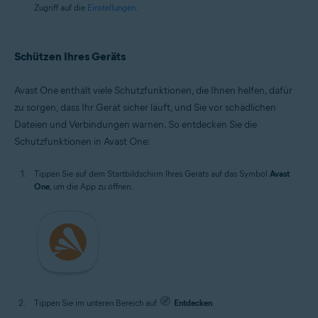
Zugriff auf die
Einstellungen
.
Schützen Ihres Geräts
Avast One enthält viele Schutzfunktionen, die Ihnen helfen, dafür
zu sorgen, dass Ihr Gerät sicher läuft, und Sie vor schädlichen
Dateien und Verbindungen warnen. So entdecken Sie die
Schutzfunktionen in Avast One:
Tippen Sie auf dem Startbildschirm Ihres Geräts auf das Symbol
Avast
One
, um die App zu öffnen.
Tippen Sie im unteren Bereich auf
Entdecken
.