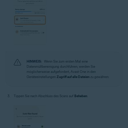
HINWEIS:
Wenn Sie zum ersten Mal eine
Datenmüllbereinigung durchführen, werden Sie
möglicherweise aufgefordert, Avast One in den
Geräteeinstellungen
Zugriff auf alle Dateien
zu gewähren.
Tippen Sie nach Abschluss des Scans auf
Beheben
.