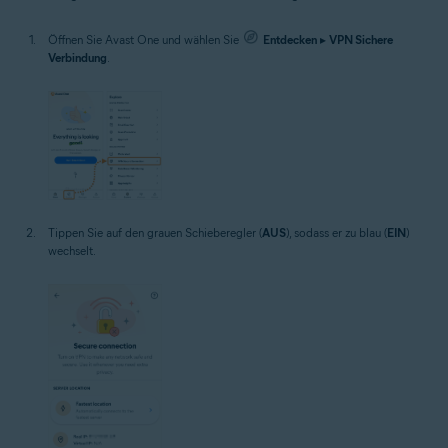
Öffnen Sie Avast One und wählen Sie
Entdecken
▸
VPN Sichere
Verbindung
.
Tippen Sie auf den grauen Schieberegler (
AUS
), sodass er zu blau (
EIN
)
wechselt.