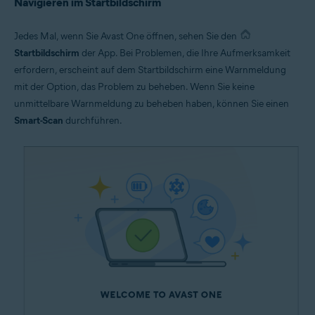
Navigieren im Startbildschirm
Jedes Mal, wenn Sie Avast One öffnen, sehen Sie den
Startbildschirm
der App. Bei Problemen, die Ihre Aufmerksamkeit
erfordern, erscheint auf dem Startbildschirm eine Warnmeldung
mit der Option, das Problem zu beheben. Wenn Sie keine
unmittelbare Warnmeldung zu beheben haben, können Sie einen
Smart-Scan
durchführen.