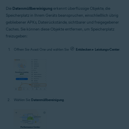
Die
Datenmüllbereinigung
erkennt überflüssige Objekte, die
Speicherplatz in Ihrem Geräts beanspruchen, einschließlich übrig
gebliebener APKs, Dateirückstände, sichtbarer und freigegebener
Caches. Sie können diese Objekte entfernen, um Speicherplatz
freizugeben:
Öffnen Sie Avast One und wählen Sie
Entdecken
▸
Leistungs-Center
.
Wählen Sie
Datenmüllbereinigung
.