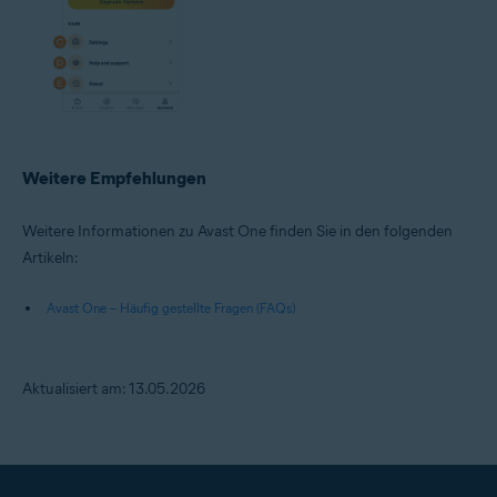
Weitere Empfehlungen
Weitere Informationen zu Avast One finden Sie in den folgenden
Artikeln:
Avast One – Häufig gestellte Fragen (FAQs)
Aktualisiert am: 13.05.2026