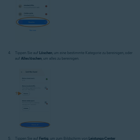
Tippen Sie auf
Löschen
, um eine bestimmte Kategorie zu bereinigen, oder
auf
Alles löschen
, um alles zu bereinigen.
Tippen Sie auf
Fertig
, um zum Bildschirm von
Leistungs-Center