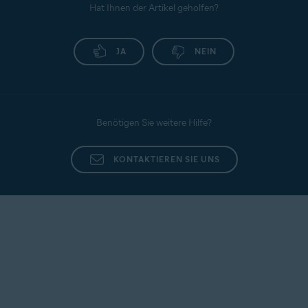
Hat Ihnen der Artikel geholfen?
JA
NEIN
Benötigen Sie weitere Hilfe?
KONTAKTIEREN SIE UNS