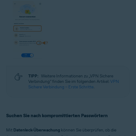
TIPP:
Weitere Informationen zu „VPN Sichere
Verbindung“ finden Sie im folgenden Artikel:
VPN
Sichere Verbindung – Erste Schritte
.
Suchen Sie nach kompromittierten Passwörtern
Mit
Datenleck-Überwachung
können Sie überprüfen, ob die