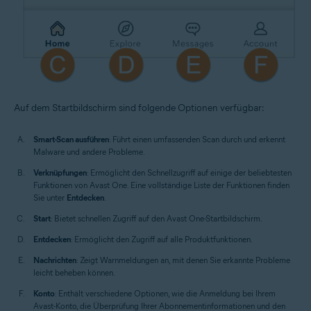
Auf dem Startbildschirm sind folgende Optionen verfügbar:
Smart-Scan ausführen
: Führt einen umfassenden Scan durch und erkennt
Malware und andere Probleme.
Verknüpfungen
: Ermöglicht den Schnellzugriff auf einige der beliebtesten
Funktionen von Avast One. Eine vollständige Liste der Funktionen finden
Sie unter
Entdecken
.
Start
: Bietet schnellen Zugriff auf den Avast One-Startbildschirm.
Entdecken
: Ermöglicht den Zugriff auf alle Produktfunktionen.
Nachrichten
: Zeigt Warnmeldungen an, mit denen Sie erkannte Probleme
leicht beheben können.
Konto
: Enthält verschiedene Optionen, wie die Anmeldung bei Ihrem
Avast-Konto, die Überprüfung Ihrer Abonnementinformationen und den