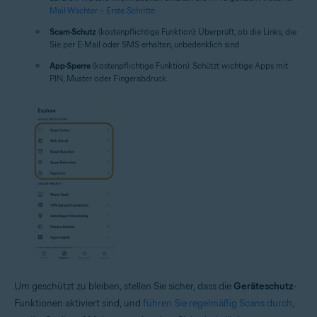
Mail-Wächter – Erste Schritte
.
Scam-Schutz
(kostenpflichtige Funktion): Überprüft, ob die Links, die
Sie per E-Mail oder SMS erhalten, unbedenklich sind.
App-Sperre
(kostenpflichtige Funktion): Schützt wichtige Apps mit
PIN, Muster oder Fingerabdruck.
Um geschützt zu bleiben, stellen Sie sicher, dass die
Geräteschutz
-
Funktionen aktiviert sind, und
führen Sie regelmäßig Scans durch
,