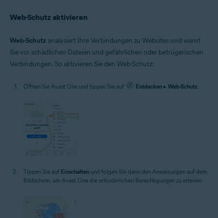
Web-Schutz aktivieren
Web-Schutz
analysiert Ihre Verbindungen zu Websites und warnt
Sie vor schädlichen Dateien und gefährlichen oder betrügerischen
Verbindungen. So aktivieren Sie den Web-Schutz:
Öffnen Sie Avast One und tippen Sie auf
Entdecken
▸
Web-Schutz
.
Tippen Sie auf
Einschalten
und folgen Sie dann den Anweisungen auf dem
Bildschirm, um Avast One die erforderlichen Berechtigungen zu erteilen.