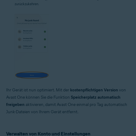
zurückzukehren.
Ihr Gerät ist nun optimiert. Mit der
kostenpflichtigen Version
von
Avast One können Sie die Funktion
Speicherplatz automatisch
freigeben
aktivieren, damit Avast One einmal pro Tag automatisch
Junk-Dateien von Ihrem Gerät entfernt.
Verwalten von Konto und Einstellungen