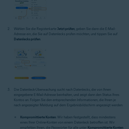
Wählen Sie die Registerkarte
Jetzt prüfen
, geben Sie dann die E-Mail-
Adresse ein, die Sie auf Datenlecks prüfen möchten, und tippen Sie auf
Datenlecks prüfen
.
Die Datenleck-Überwachung sucht nach Datenlecks, die von Ihnen
eingegebene E-Mail-Adresse beinhalten, und zeigt dann den Status Ihres
Kontos an. Folgen Sie den entsprechenden Informationen, die Ihnen je
nach angezeigter Meldung auf dem Ergebnisbildschirm angezeigt werden:
Kompromittierte Konten
: Wir haben festgestellt, dass mindestens
eines Ihrer Online-Konten von einem Datenleck betroffen ist. Wir
empfehlen Ihnen, die Passwörter für alle unter
Kompromittierte Konten