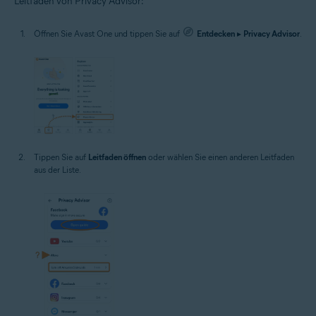
Leitfäden von Privacy Advisor:
Öffnen Sie Avast One und tippen Sie auf
Entdecken
▸
Privacy Advisor
.
Tippen Sie auf
Leitfaden öffnen
oder wählen Sie einen anderen Leitfaden
aus der Liste.