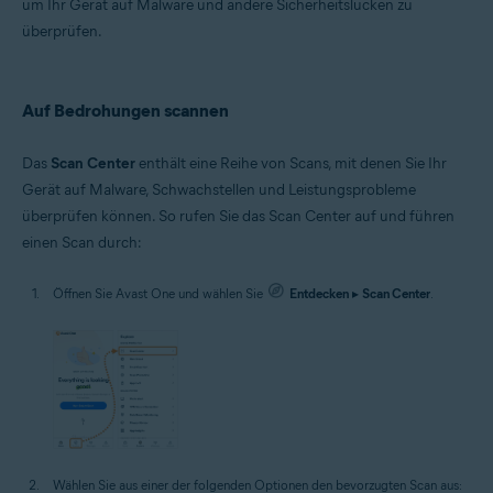
um Ihr Gerät auf Malware und andere Sicherheitslücken zu
überprüfen.
Auf Bedrohungen scannen
Das
Scan Center
enthält eine Reihe von Scans, mit denen Sie Ihr
Gerät auf Malware, Schwachstellen und Leistungsprobleme
überprüfen können. So rufen Sie das Scan Center auf und führen
einen Scan durch:
Öffnen Sie Avast One und wählen Sie
Entdecken
▸
Scan Center
.
Wählen Sie aus einer der folgenden Optionen den bevorzugten Scan aus: