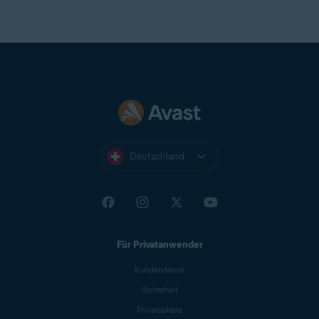
Deutschland
Für Privatanwender
Kundendienst
Sicherheit
Privatsphäre