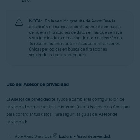
Listo
.
NOTA:
En la versión gratuita de Avast One, la
aplicación no supervisa continuamente en busca
de nuevas filtraciones de datos en las que se haya
visto implicada tu dirección de correo electrónico.
Te recomendamos que realices comprobaciones
únicas periódicas en busca de filtraciones
siguiendo los pasos anteriores.
Uso del Asesor de privacidad
El
Asesor de privacidad
te ayuda a cambiar la configuración de
privacidad de tus cuentas de internet (como Facebook o Amazon)
para controlar tus datos. Para seguir las guías del Asesor de
privacidad:
Abre Avast One y toca
Explorar
▸
Asesor de privacidad
.