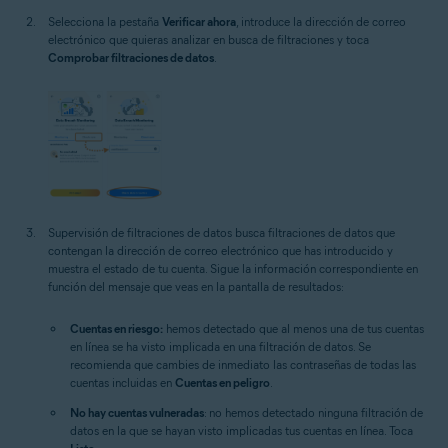
Selecciona la pestaña
Verificar ahora
, introduce la dirección de correo
electrónico que quieras analizar en busca de filtraciones y toca
Comprobar filtraciones de datos
.
Supervisión de filtraciones de datos busca filtraciones de datos que
contengan la dirección de correo electrónico que has introducido y
muestra el estado de tu cuenta. Sigue la información correspondiente en
función del mensaje que veas en la pantalla de resultados:
Cuentas en riesgo:
hemos detectado que al menos una de tus cuentas
en línea se ha visto implicada en una filtración de datos. Se
recomienda que cambies de inmediato las contraseñas de todas las
cuentas incluidas en
Cuentas en peligro
.
No hay cuentas vulneradas
: no hemos detectado ninguna filtración de
datos en la que se hayan visto implicadas tus cuentas en línea. Toca