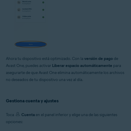
Ahora tu dispositivo está optimizado. Con la
versión de pago
de
Avast One, puedes activar
Liberar espacio automáticamente
para
asegurarte de que Avast One elimina automáticamente los archivos
no deseados de tu dispositivo una vez al día.
Gestiona cuenta y ajustes
Toca
Cuenta
en el panel inferior y elige una de las siguientes
opciones: