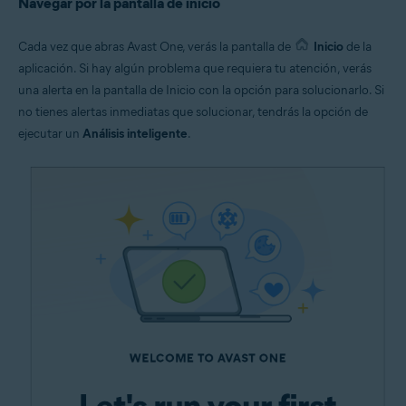
Navegar por la pantalla de inicio
Cada vez que abras Avast One, verás la pantalla de
Inicio
de la
aplicación. Si hay algún problema que requiera tu atención, verás
una alerta en la pantalla de Inicio con la opción para solucionarlo. Si
no tienes alertas inmediatas que solucionar, tendrás la opción de
ejecutar un
Análisis inteligente
.