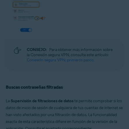
CONSEJO:
Para obtener más información sobre
la Conexión segura VPN, consulta este artículo:
Conexión segura VPN: primeros pasos.
Buscas contraseñas filtradas
La
Supervisión de filtraciones de datos
te permite comprobar si los
datos de inicio de sesión de cualquiera de tus cuentas de internet se
han visto afectados por una filtración de datos. La funcionalidad
exacta de esta característica difiere en función de la versión de la
aplicación. Consulta el apartado correspondiente: