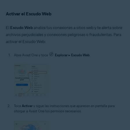
Activar el Escudo Web
El
Escudo Web
analiza tus conexiones a sitios web y te alerta sobre
archivos perjudiciales y conexiones peligrosas o fraudulentas. Para
activar el Escudo Web:
Abre Avast One y toca
Explorar
▸
Escudo Web
.
Toca
Activar
y sigue las instrucciones que aparecen en pantalla para
otorgar a Avast One los permisos necesarios.