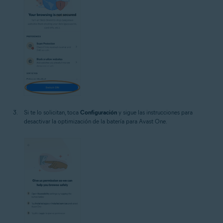
Si te lo solicitan, toca
Configuración
y sigue las instrucciones para
desactivar la optimización de la batería para Avast One.