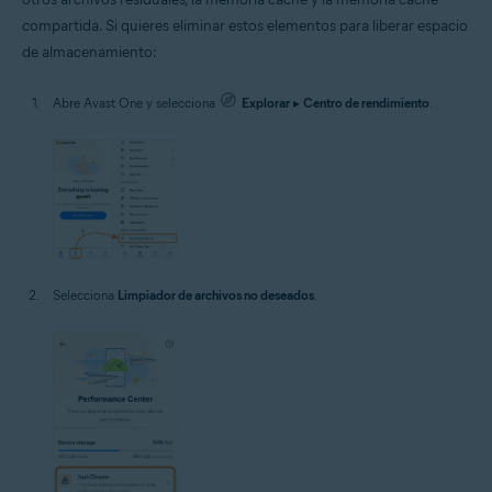
compartida. Si quieres eliminar estos elementos para liberar espacio
de almacenamiento:
Abre Avast One y selecciona
Explorar
▸
Centro de rendimiento
.
Selecciona
Limpiador de archivos no deseados
.