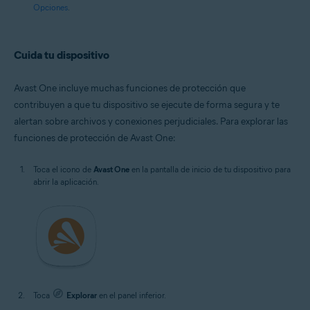
Opciones
.
Cuida tu dispositivo
Avast One incluye muchas funciones de protección que
contribuyen a que tu dispositivo se ejecute de forma segura y te
alertan sobre archivos y conexiones perjudiciales. Para explorar las
funciones de protección de Avast One:
Toca el icono de
Avast One
en la pantalla de inicio de tu dispositivo para
abrir la aplicación.
Toca
Explorar
en el panel inferior.