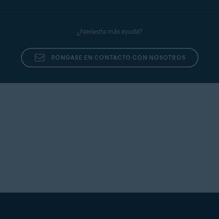
¿Necesita más ayuda?
PÓNGASE EN CONTACTO CON NOSOTROS