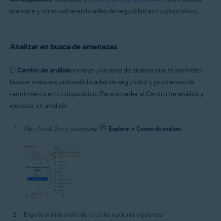
malware y otras vulnerabilidades de seguridad en tu dispositivo.
Analizar en busca de amenazas
El
Centro de análisis
incluye una serie de análisis que te permiten
buscar malware, vulnerabilidades de seguridad y problemas de
rendimiento en tu dispositivo. Para acceder al Centro de análisis y
ejecutar un análisis:
Abre Avast One y selecciona
Explorar
▸
Centro de análisis
.
Elige tu análisis preferido entre las opciones siguientes: