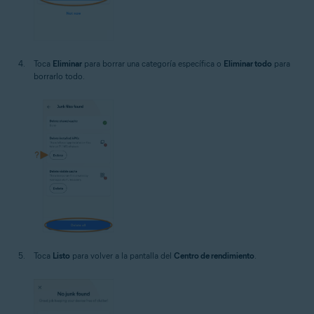
Toca
Eliminar
para borrar una categoría específica o
Eliminar todo
para
borrarlo todo.
Toca
Listo
para volver a la pantalla del
Centro de rendimiento
.