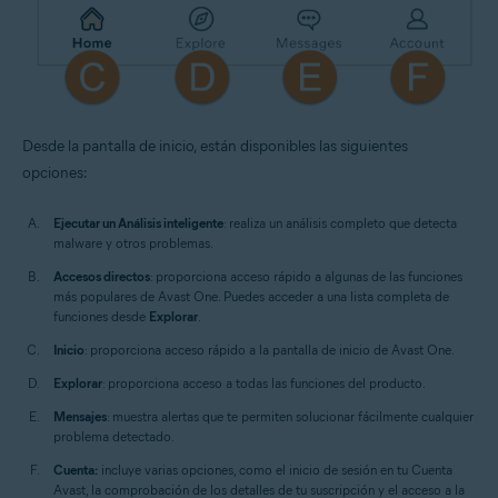
Desde la pantalla de inicio, están disponibles las siguientes
opciones:
Ejecutar un Análisis inteligente
: realiza un análisis completo que detecta
malware y otros problemas.
Accesos directos
: proporciona acceso rápido a algunas de las funciones
más populares de Avast One. Puedes acceder a una lista completa de
funciones desde
Explorar
.
Inicio
: proporciona acceso rápido a la pantalla de inicio de Avast One.
Explorar
: proporciona acceso a todas las funciones del producto.
Mensajes
: muestra alertas que te permiten solucionar fácilmente cualquier
problema detectado.
Cuenta:
incluye varias opciones, como el inicio de sesión en tu Cuenta
Avast, la comprobación de los detalles de tu suscripción y el acceso a la