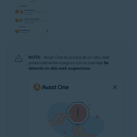
NOTA:
Avast One te avisará de un sitio web
potencialmente inseguro con el mensaje
Se
detectó un sitio web sospechoso
.