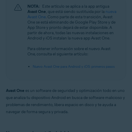
NOTA:
Este artículo se aplica a la app antigua
Avast One
, que está siendo sustituida por la
nueva
Avast One
. Como parte de esta transición, Avast
One se está eliminando de Google Play Store y de
App Store y pronto dejará de estar disponible. A
partir de ahora, todas las nuevas instalaciones en
Android y iOS instalan la nueva app Avast One.
Para obtener información sobre el nuevo Avast
One, consulta el siguiente artículo:
Nuevo Avast One para Android y iOS: primeros pasos
Avast One
es un software de seguridad y optimización todo en uno
que analiza tu dispositivo Android en busca de software malicioso y
problemas de rendimiento, libera espacio en disco y te ayuda a
navegar de forma segura y privada.