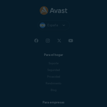
España
Para el hogar
Soporte
Seguridad
Privacidad
Rendimiento
Blog
Para empresas