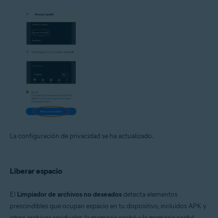
La configuración de privacidad se ha actualizado.
Liberar espacio
El
Limpiador de archivos no deseados
detecta elementos
prescindibles que ocupan espacio en tu dispositivo, incluidos APK y
otros archivos residuales, la memoria caché y la memoria caché