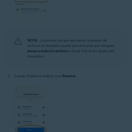
NOTA:
La primera vez que ejecutas el Limpiador de
archivos no deseados, puede que se te pida que otorgues
acceso a todos los archivos
a Avast One en los ajustes del
dispositivo.
Cuando finalice el análisis, toca
Resolver
.