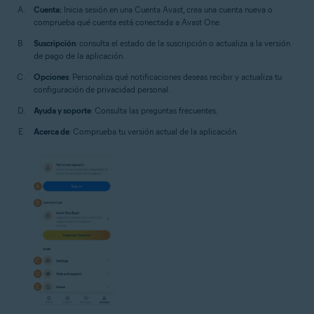
Cuenta:
Inicia sesión en una Cuenta Avast, crea una cuenta nueva o
comprueba qué cuenta está conectada a Avast One.
Suscripción
: consulta el estado de la suscripción o actualiza a la versión
de pago de la aplicación.
Opciones
: Personaliza qué notificaciones deseas recibir y actualiza tu
configuración de privacidad personal.
Ayuda y soporte
: Consulta las preguntas frecuentes.
Acerca de
: Comprueba tu versión actual de la aplicación.