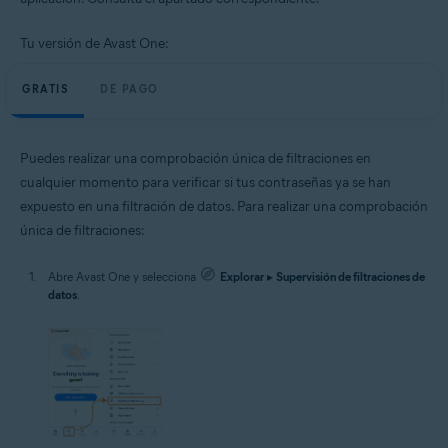
Tu versión de Avast One:
GRATIS
DE PAGO
Puedes realizar una comprobación única de filtraciones en
cualquier momento para verificar si tus contraseñas ya se han
expuesto en una filtración de datos. Para realizar una comprobación
única de filtraciones:
Abre Avast One y selecciona
Explorar
▸
Supervisión de filtraciones de
datos
.