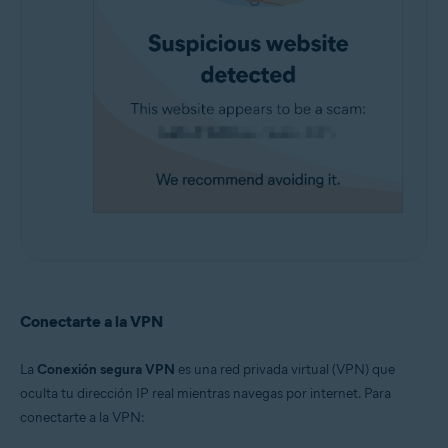
Conectarte a la VPN
La
Conexión segura VPN
es una red privada virtual (VPN) que
oculta tu dirección IP real mientras navegas por internet. Para
conectarte a la VPN: