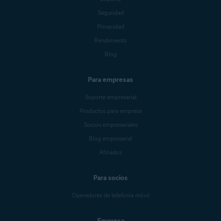
Seguridad
Privacidad
Rendimiento
Blog
Para empresas
Soporte empresarial
Productos para empresa
Socios empresariales
Blog empresarial
Afiliados
Para socios
Operadores de telefonía móvil
Empresa