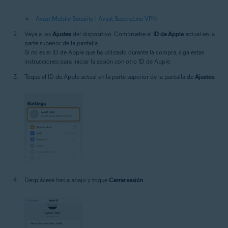
Avast Mobile Security
|
Avast SecureLine VPN
Vaya a los
Ajustes
del dispositivo. Compruebe el
ID de Apple
actual en la
parte superior de la pantalla.
Si no es el ID de Apple que ha utilizado durante la compra, siga estas
instrucciones para iniciar la sesión con otro ID de Apple.
Toque el ID de Apple actual en la parte superior de la pantalla de
Ajustes
.
Desplácese hacia abajo y toque
Cerrar sesión
.