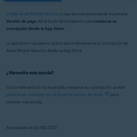
Instale Avast Mobile Security
y siga las instrucciones de la pestaña
Versión de pago
del artículo de instalación para
restaurar su
suscripción desde la App Store
.
La aplicación recupera y activa automáticamente la suscripción de
Avast Mobile Security desde la App Store.
¿Necesita más ayuda?
Si con este artículo no ha podido restaurar su suscripción, puede
ponerse en contacto con el Soporte técnico de Avast
para
obtener más ayuda.
Actualizado el: 02/06/2022