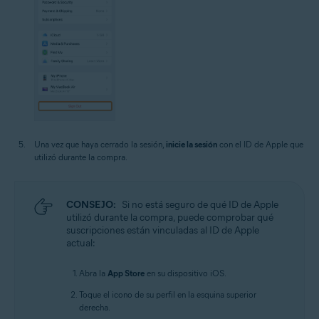
Una vez que haya cerrado la sesión,
inicie la sesión
con el ID de Apple que
utilizó durante la compra.
CONSEJO:
Si no está seguro de qué ID de Apple
utilizó durante la compra, puede comprobar qué
suscripciones están vinculadas al ID de Apple
actual:
Abra la
App Store
en su dispositivo iOS.
Toque el icono de su perfil en la esquina superior
derecha.