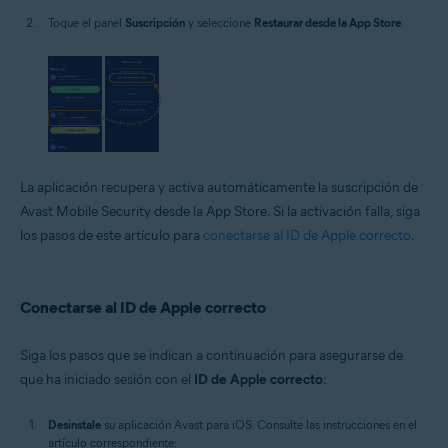
Toque el panel
Suscripción
y seleccione
Restaurar desde la App Store
.
La aplicación recupera y activa automáticamente la suscripción de
Avast Mobile Security desde la App Store. Si la activación falla, siga
los pasos de este artículo para
conectarse al ID de Apple correcto
.
Conectarse al ID de Apple correcto
Siga los pasos que se indican a continuación para asegurarse de
que ha iniciado sesión con el
ID de Apple correcto
:
Desinstale
su aplicación Avast para iOS. Consulte las instrucciones en el
artículo correspondiente: