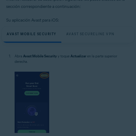
sección correspondiente a continuación:
Su aplicación Avast para iOS:
AVAST MOBILE SECURITY
AVAST SECURELINE VPN
Abra
Avast Mobile Security
y toque
Actualizar
en la parte superior
derecha.