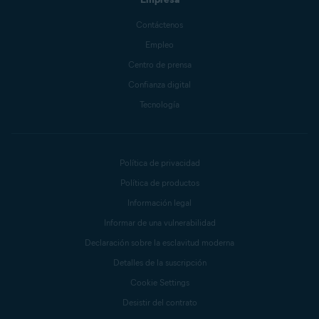
Contáctenos
Empleo
Centro de prensa
Confianza digital
Tecnología
Política de privacidad
Política de productos
Información legal
Informar de una vulnerabilidad
Declaración sobre la esclavitud moderna
Detalles de la suscripción
Cookie Settings
Desistir del contrato