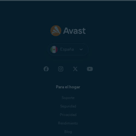
España
Para el hogar
Soporte
Seguridad
Privacidad
Rendimiento
Blog