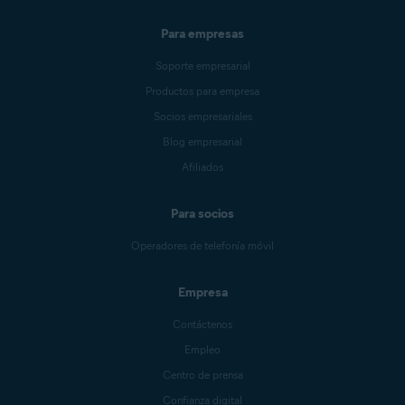
Para empresas
Soporte empresarial
Productos para empresa
Socios empresariales
Blog empresarial
Afiliados
Para socios
Operadores de telefonía móvil
Empresa
Contáctenos
Empleo
Centro de prensa
Confianza digital