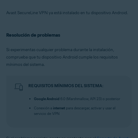
Avast SecureLine VPN ya está instalado en tu dispositivo Android.
Resolución de problemas
Si experimentas cualquier problema durante la instalación,
comprueba que tu dispositivo Android cumple los requisitos
mínimos del sistema.
REQUISITOS MÍNIMOS DEL SISTEMA:
Google Android
6.0 (Marshmallow, API 23) o posterior
Conexión a
internet
para descargar, activar y usar el
servicio de VPN