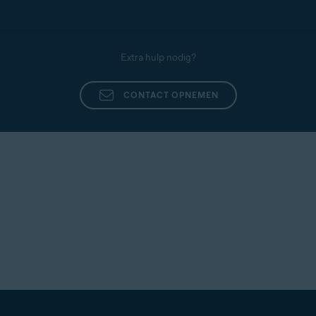
Extra hulp nodig?
CONTACT OPNEMEN