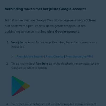
Verbinding maken met het juiste Google-account
Als het wissen van de Google Play Store-gegevens het probleem
niet heeft verholpen, voert u de volgende stappen uit om
verbinding te maken met het
juiste Google-account
:
Verwijder
uw Avast Android-app. Raadpleeg het artikel in kwestie voor
instructies:
Avast Mobile Security
|
Avast Cleanup
|
Avast SecureLine VPN
Tik op het symbool
Play Store
op het hoofdscherm van uw apparaat om
Google Play Store te openen.
Tik op het profielpictogram dat rechtsboven op het scherm verschijnt.