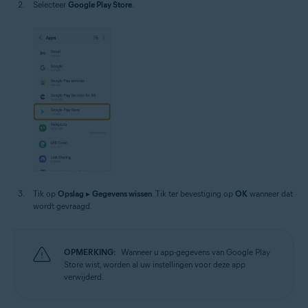
Selecteer
Google Play Store
.
Tik op
Opslag
▸
Gegevens wissen
. Tik ter bevestiging op
OK
wanneer dat
wordt gevraagd.
OPMERKING:
Wanneer u app-gegevens van Google Play
Store wist, worden al uw instellingen voor deze app
verwijderd.