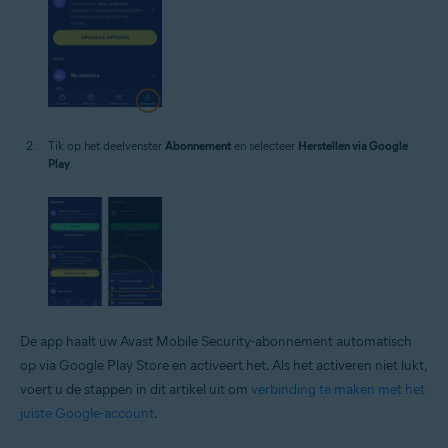
Tik op het deelvenster
Abonnement
en selecteer
Herstellen via Google
Play
.
De app haalt uw Avast Mobile Security-abonnement automatisch
op via Google Play Store en activeert het. Als het activeren niet lukt,
voert u de stappen in dit artikel uit om
verbinding te maken met het
juiste Google-account
.