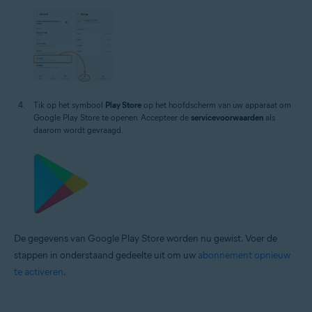
Tik op het symbool
Play Store
op het hoofdscherm van uw apparaat om
Google Play Store te openen. Accepteer de
servicevoorwaarden
als
daarom wordt gevraagd.
De gegevens van Google Play Store worden nu gewist. Voer de
stappen in onderstaand gedeelte uit om uw
abonnement opnieuw
te activeren
.