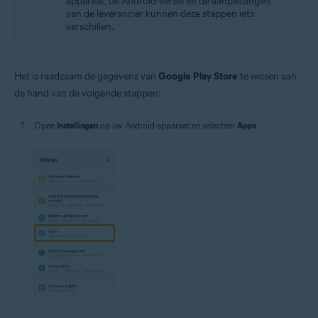
apparaat, de Android-versie en de aanpassingen
van de leverancier kunnen deze stappen iets
verschillen.
Het is raadzaam de gegevens van
Google Play Store
te wissen aan
de hand van de volgende stappen:
Open
Instellingen
op uw Android-apparaat en selecteer
Apps
.