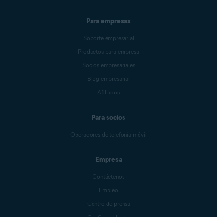
Para empresas
Soporte empresarial
Productos para empresa
Socios empresariales
Blog empresarial
Afiliados
Para socios
Operadores de telefonía móvil
Empresa
Contáctenos
Empleo
Centro de prensa