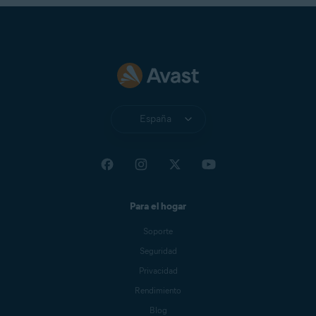
España
Para el hogar
Soporte
Seguridad
Privacidad
Rendimiento
Blog