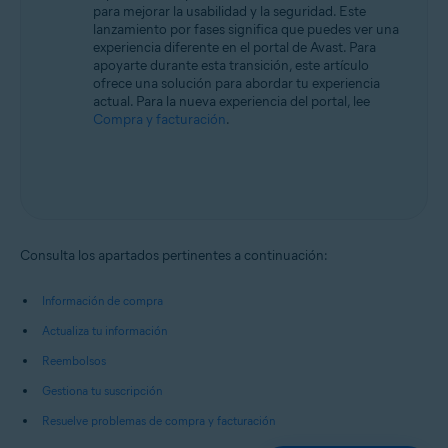
para mejorar la usabilidad y la seguridad. Este
lanzamiento por fases significa que puedes ver una
experiencia diferente en el portal de Avast. Para
apoyarte durante esta transición, este artículo
ofrece una solución para abordar tu experiencia
actual. Para la nueva experiencia del portal, lee
Compra y facturación
.
Consulta los apartados pertinentes a continuación:
Información de compra
Actualiza tu información
Reembolsos
Gestiona tu suscripción
Resuelve problemas de compra y facturación