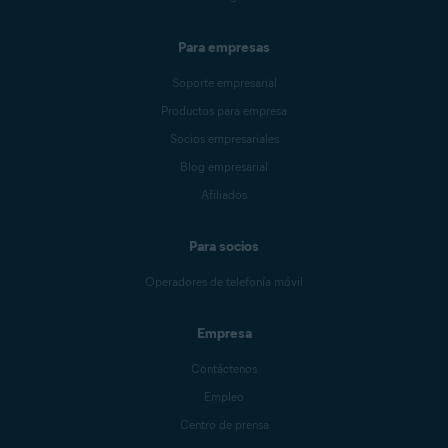
Para empresas
Soporte empresarial
Productos para empresa
Socios empresariales
Blog empresarial
Afiliados
Para socios
Operadores de telefonía móvil
Empresa
Contáctenos
Empleo
Centro de prensa