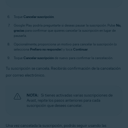
Toque
Cancelar suscripción
.
Google Play podría preguntarte si deseas pausar la suscripción. Pulse
No,
gracias
para confirmar que quieres cancelar la suscripción en lugar de
pausarla.
Opcionalmente, proporciona un motivo para cancelar la suscripción (o
selecciona
Prefiero no responder
) y toca
Continuar
.
Toque
Cancelar suscripción
de nuevo para confirmar la cancelación.
Tu suscripción se cancela. Recibirás confirmación de la cancelación
por correo electrónico.
NOTA:
Si tienes activadas varias suscripciones de
Avast, repite los pasos anteriores para cada
suscripción que desees cancelar.
Una vez cancelada la suscripción, podrás seguir usando las