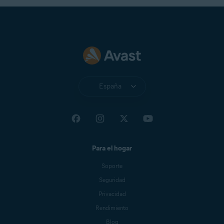
España
Para el hogar
Soporte
Seguridad
Privacidad
Rendimiento
Blog