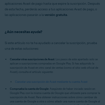
aplicaciones Avast de pago hasta que expire la suscripción. Después
de esta fecha, perderás acceso a tus aplicaciones Avast de pago, o
las aplicaciones pasarán a la
versión gratuita
.
¿Aún necesitas ayuda?
Si este artículo no te ha ayudado a cancelar la suscripción, prueba
una de estas soluciones:
Cancelar otras suscripciones de Avast
: Los pasos de este apartado solo se
aplican a suscripciones compradas en Google Play. Si has adquirido la
suscripción de Avast en otro canal de ventas (como el sitio web oficial de
Avast), consulta el artículo siguiente:
Cancelar una suscripción de Avast mediante tu cuenta Avast
Comprueba la cuenta de Google
: Asegúrate de haber iniciado sesión en
Google Play con la misma cuenta de Google que utilizaste para comprar la
suscripción de Avast. Para obtener instrucciones sobre cómo cambiar de
una cuenta de Google a otra o cómo añadir una nueva cuenta de Google al