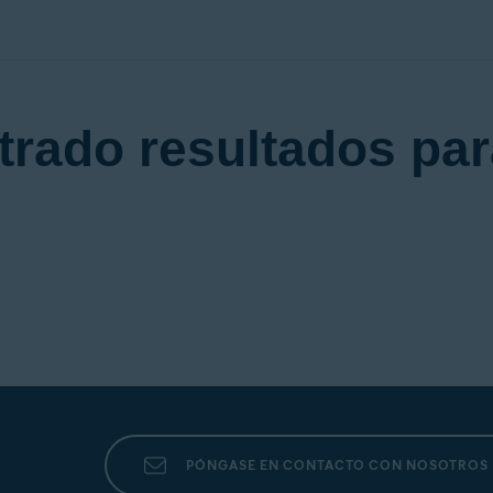
trado resultados par
PÓNGASE EN CONTACTO CON NOSOTROS