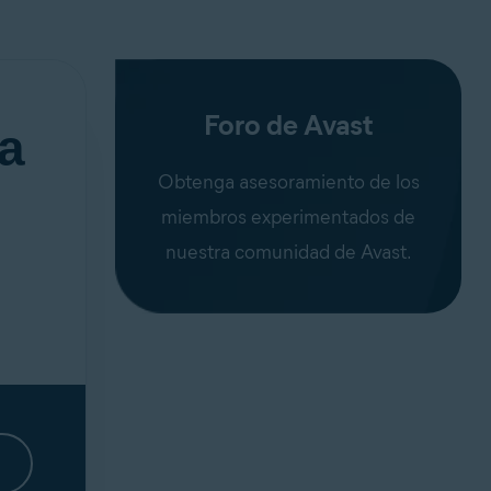
Foro de Avast
a
Obtenga asesoramiento de los
miembros experimentados de
nuestra comunidad de Avast.