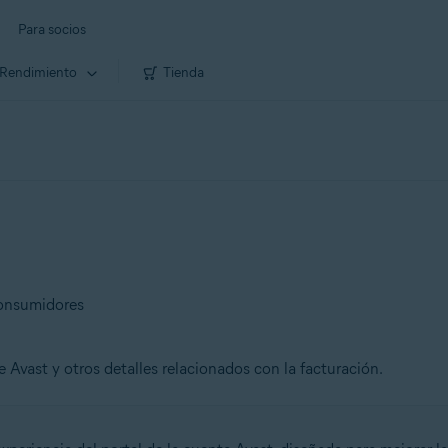
Para socios
Rendimiento
Tienda
consumidores
 Avast y otros detalles relacionados con la facturación.