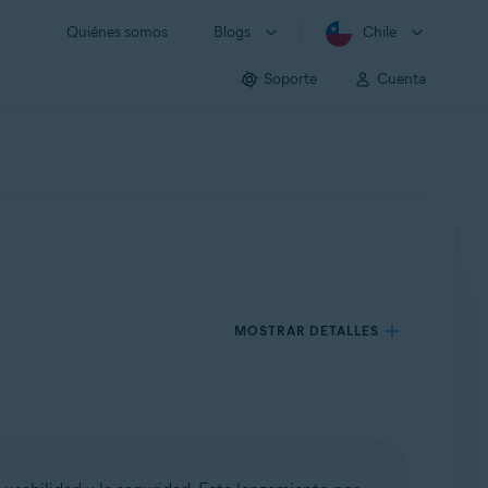
Quiénes somos
Blogs
Chile
Soporte
Cuenta
MOSTRAR DETALLES