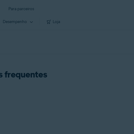
Para parceiros
Desempenho
Loja
s frequentes