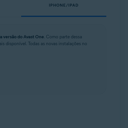
IPHONE/IPAD
a versão do Avast One
. Como parte dessa
s disponível. Todas as novas instalações no