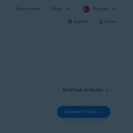
Quem somos
Blogs
Portugal
Suporte
Conta
MOSTRAR DETALHES
EXPANDIR TUDO