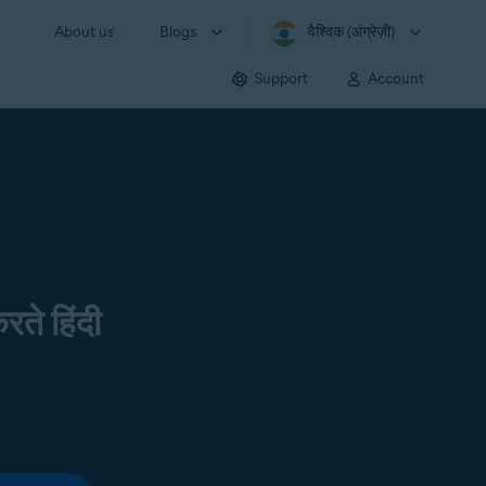
About us
Blogs
वैश्विक (अंग्रेज़ी)
Support
Account
रते हिंदी