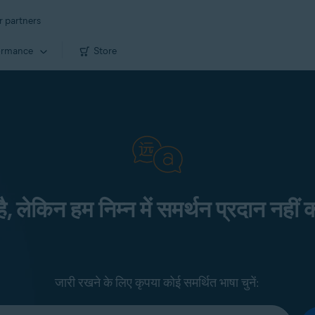
r partners
ormance
Store
 है, लेकिन हम निम्न में समर्थन प्रदान नहीं क
जारी रखने के लिए कृपया कोई समर्थित भाषा चुनें: