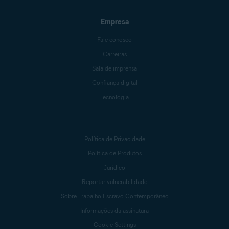
Empresa
Fale conosco
Carreiras
Sala de imprensa
Confiança digital
Tecnologia
Política de Privacidade
Política de Produtos
Jurídico
Reportar vulnerabilidade
Sobre Trabalho Escravo Contemporâneo
Informações da assinatura
Cookie Settings