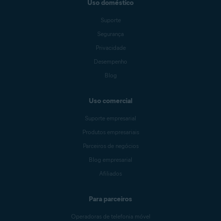
Uso doméstico
Suporte
Segurança
Privacidade
Desempenho
Blog
Uso comercial
Suporte empresarial
Produtos empresariais
Parceiros de negócios
Blog empresarial
Afiliados
Para parceiros
Operadoras de telefonia móvel