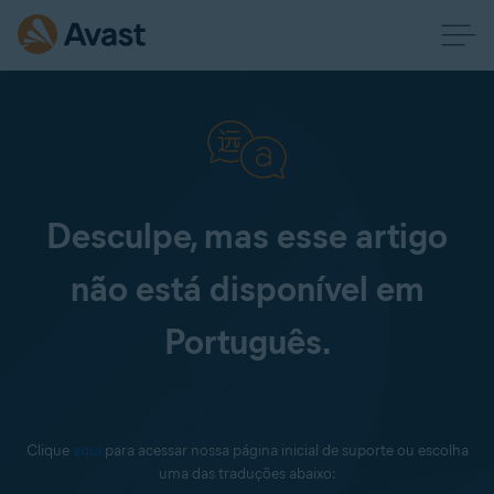
Desculpe, mas esse artigo
não está disponível em
Português.
Clique
aqui
para acessar nossa página inicial de suporte ou escolha
uma das traduções abaixo: