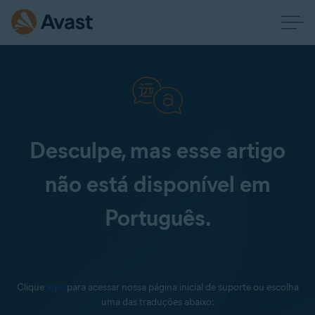
Desculpe, mas esse artigo
não está disponível em
Português.
Clique
aqui
para acessar nossa página inicial de suporte ou escolha
uma das traduções abaixo: