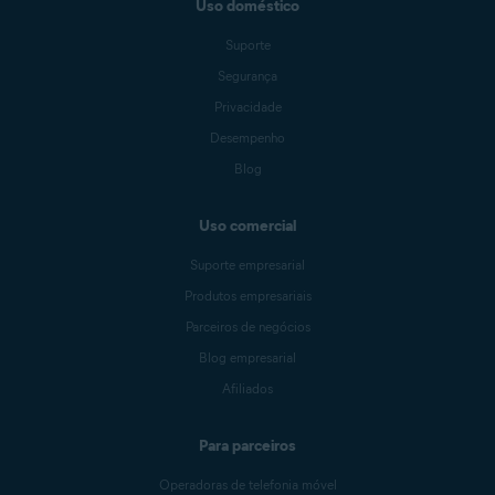
Uso doméstico
Suporte
Segurança
Privacidade
Desempenho
Blog
Uso comercial
Suporte empresarial
Produtos empresariais
Parceiros de negócios
Blog empresarial
Afiliados
Para parceiros
Operadoras de telefonia móvel