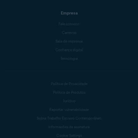
Empresa
Fale conosco
Carreiras
Sala de imprensa
Confiança digital
Tecnologia
Política de Privacidade
Política de Produtos
Jurídico
Reportar vulnerabilidade
Sobre Trabalho Escravo Contemporâneo
Informações da assinatura
Cookie Settings