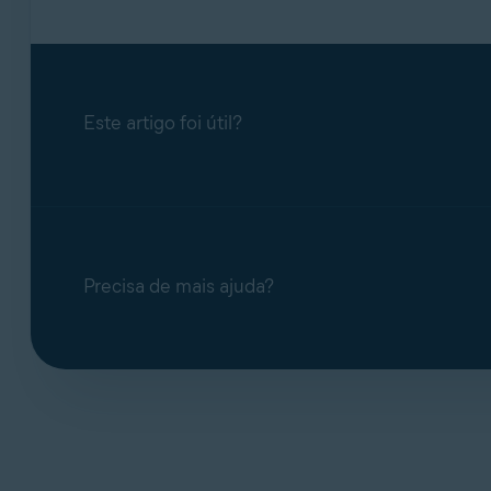
Este artigo foi útil?
Precisa de mais ajuda?