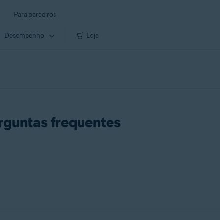
Para parceiros
Desempenho
Loja
rguntas frequentes