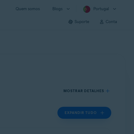
Quem somos
Blogs
Portugal
Suporte
Conta
MOSTRAR DETALHES
EXPANDIR TUDO