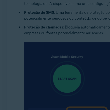
tecnologia de IA disponível como uma configuraçã
Proteção de SMS
: Uma ferramenta de proteção co
potencialmente perigosos ou conteúdo de golpe, 
Proteção de chamadas
: Bloqueia automaticamente 
empresas ou fontes potencialmente arriscadas.