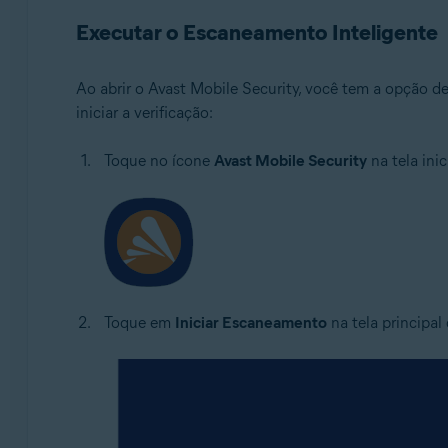
Executar o Escaneamento Inteligente
Ao abrir o Avast Mobile Security, você tem a opção 
iniciar a verificação:
Toque no ícone
Avast Mobile Security
na tela inic
Toque em
Iniciar Escaneamento
na tela principal