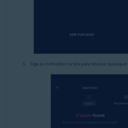
Siga as instruções na tela para resolver quaisq