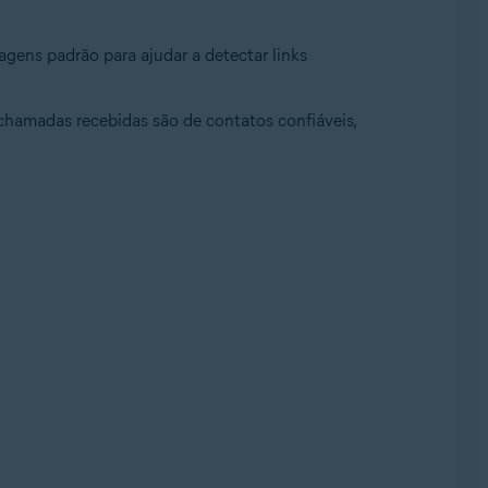
gens padrão para ajudar a detectar links
 chamadas recebidas são de contatos confiáveis,