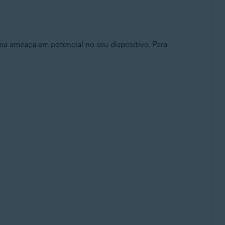
uma ameaça em potencial no seu dispositivo. Para