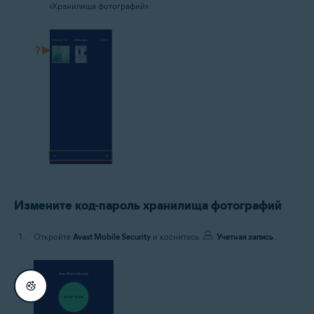
«Хранилища фотографий».
Измените код-пароль хранилища фотографий
Откройте
Avast Mobile Security
и коснитесь
Учетная запись
.