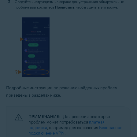
Следуйте инструкциям на экране для устранения обнаруженных
проблем или коснитесь
Пропустить
, чтобы сделать это позже.
Подробные инструкции по решению найденных проблем
приведены в разделах ниже.
ПРИМЕЧАНИЕ:
Для решения некоторых
проблем может потребоваться
платная
подписка
, например для включения
Безопасное
подключение VPN
.