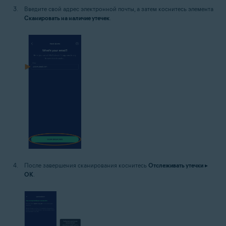
Введите свой адрес электронной почты, а затем коснитесь элемента
Сканировать на наличие утечек
.
После завершения сканирования коснитесь
Отслеживать утечки
▸
ОК
.