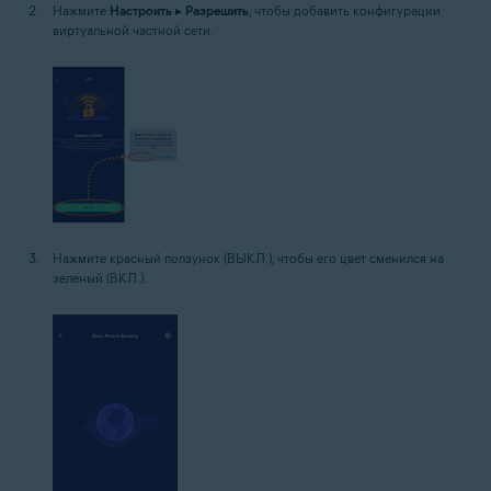
Нажмите
Настроить
▸
Разрешить
, чтобы добавить конфигурации
виртуальной частной сети.
Нажмите красный ползунок (ВЫКЛ.), чтобы его цвет сменился на
зеленый (ВКЛ.).