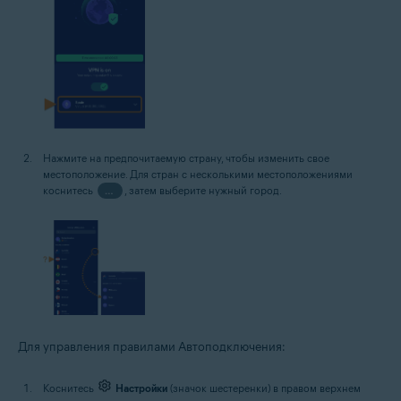
Нажмите на предпочитаемую страну, чтобы изменить свое
местоположение. Для стран с несколькими местоположениями
коснитесь
…
, затем выберите нужный город.
Для управления правилами Автоподключения:
Коснитесь
Настройки
(значок шестеренки) в правом верхнем