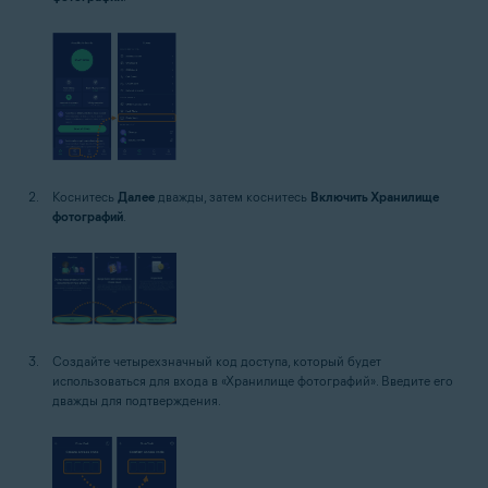
Коснитесь
Далее
дважды, затем коснитесь
Включить Хранилище
фотографий
.
Создайте четырехзначный код доступа, который будет
использоваться для входа в «Хранилище фотографий». Введите его
дважды для подтверждения.