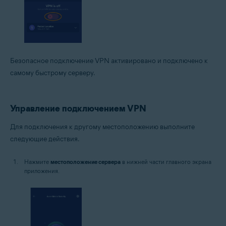
Безопасное подключение VPN активировано и подключено к
самому быстрому серверу.
Управление подключением VPN
Для подключения к другому местоположению выполните
следующие действия.
Нажмите
местоположение сервера
в нижней части главного экрана
приложения.