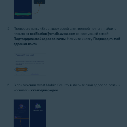
Проверьте папку «Входящие» своей электронной почты и найдите
письмо от
notification@emails.avast.com
со следующей темой:
Подтвердите свой адрес эл. почты
. Нажмите кнопку
Подтвердить мой
адрес эл. почты
.
В приложении Avast Mobile Security выберите свой адрес эл. почты и
коснитесь
Уже подтвержден
.