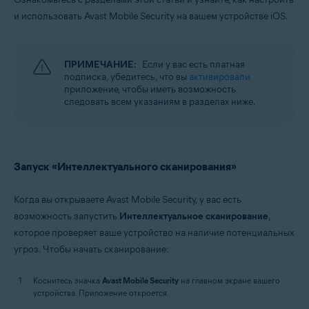
и использовать Avast Mobile Security на вашем устройстве iOS.
ПРИМЕЧАНИЕ:
Если у вас есть платная
подписка, убедитесь, что вы
активировали
приложение, чтобы иметь возможность
следовать всем указаниям в разделах ниже.
Запуск «Интеллектуального сканирования»
Когда вы открываете Avast Mobile Security, у вас есть
возможность запустить
Интеллектуальное сканирование
,
которое проверяет ваше устройство на наличие потенциальных
угроз. Чтобы начать сканирование:
Коснитесь значка
Avast Mobile Security
на главном экране вашего
устройства. Приложение откроется.