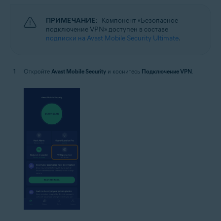
ПРИМЕЧАНИЕ:
Компонент «Безопасное
подключение VPN» доступен в составе
подписки на Avast Mobile Security Ultimate
.
Откройте
Avast Mobile Security
и коснитесь
Подключение VPN
.