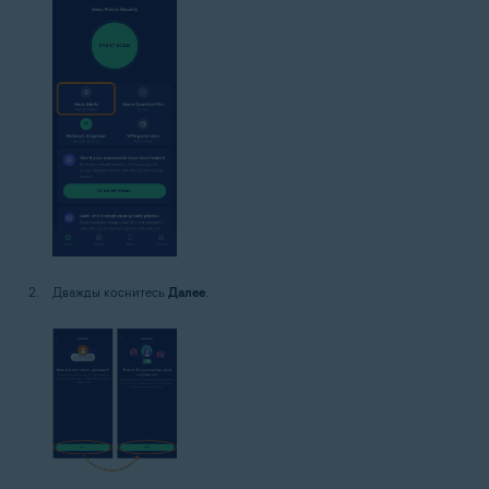
Дважды коснитесь
Далее
.