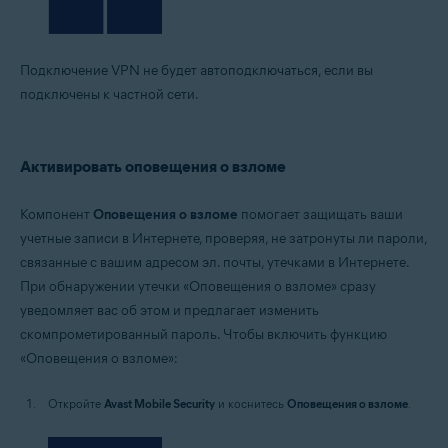
Подключение VPN не будет автоподключаться, если вы
подключены к частной сети.
Активировать оповещения о взломе
Компонент
Оповещения о взломе
помогает защищать ваши
учетные записи в Интернете, проверяя, не затронуты ли пароли,
связанные с вашим адресом эл. почты, утечками в Интернете.
При обнаружении утечки «Оповещения о взломе» сразу
уведомляет вас об этом и предлагает изменить
скомпрометированный пароль. Чтобы включить функцию
«Оповещения о взломе»:
Откройте
Avast Mobile Security
и коснитесь
Оповещения о взломе
.