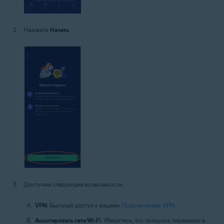
Нажмите
Начать
.
Доступны следующие возможности:
VPN
: Быстрый доступ к вашему
Подключению VPN
.
Аннотировать сети Wi-Fi
: Убедитесь, что ползунок переведен в