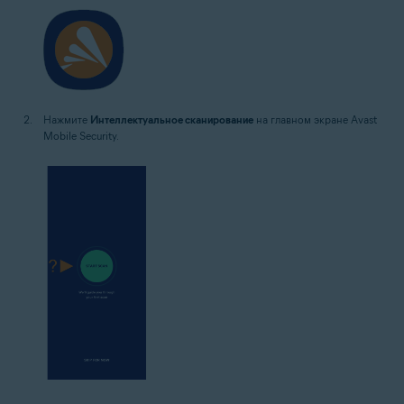
Нажмите
Интеллектуальное сканирование
на главном экране Avast
Mobile Security.