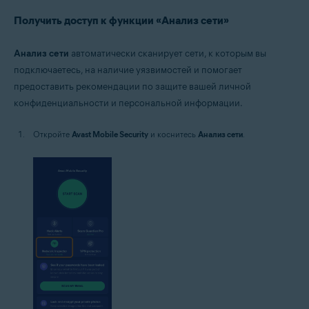
Получить доступ к функции «Анализ сети»
Анализ сети
автоматически сканирует сети, к которым вы
подключаетесь, на наличие уязвимостей и помогает
предоставить рекомендации по защите вашей личной
конфиденциальности и персональной информации.
Откройте
Avast Mobile Security
и коснитесь
Анализ сети
.