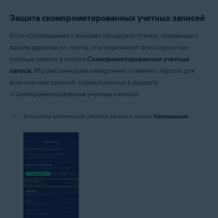
Защита скомпрометированных учетных записей
Если «Оповещения о взломе» обнаружат утечки, связанные с
вашим адресом эл. почты, они перечислят все затронутые
учетные записи в списке
Скомпрометированные учетные
записи
. Мы рекомендуем немедленно изменить пароли для
всех учетных записей, перечисленных в разделе
«Скомпрометированные учетные записи»:
Коснитесь взломанной учетной записи в списке
Нерешенные
.