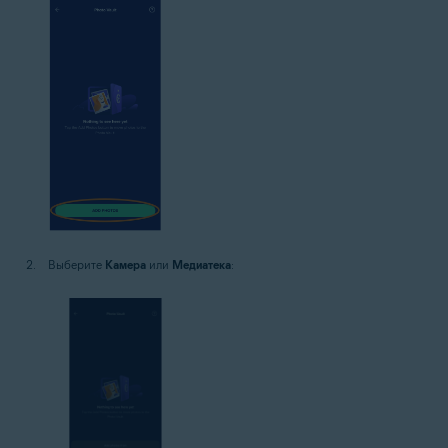
Выберите
Камера
или
Медиатека
: