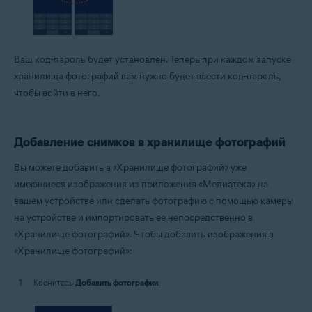
Ваш код-пароль будет установлен. Теперь при каждом запуске
хранилища фотографий вам нужно будет ввести код-пароль,
чтобы войти в него.
Добавление снимков в хранилище фотографий
Вы можете добавить в «Хранилище фотографий» уже
имеющиеся изображения из приложения «Медиатека» на
вашем устройстве или сделать фотографию с помощью камеры
на устройстве и импортировать ее непосредственно в
«Хранилище фотографий». Чтобы добавить изображения в
«Хранилище фотографий»:
Коснитесь
Добавить фотографии
.