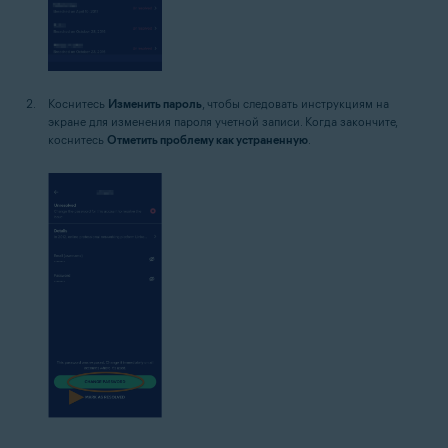
Коснитесь
Изменить пароль
, чтобы следовать инструкциям на
экране для изменения пароля учетной записи. Когда закончите,
коснитесь
Отметить проблему как устраненную
.