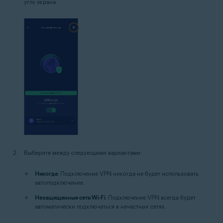
углу экрана.
Выберите между следующими вариантами:
Никогда
: Подключение VPN никогда не будет использовать
автоподключение.
Незащищенные сети Wi-Fi
: Подключение VPN всегда будет
автоматически подключаться в нечастных сетях.