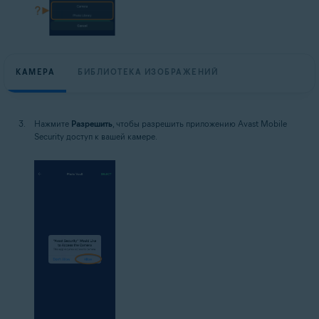
КАМЕРА
БИБЛИОТЕКА ИЗОБРАЖЕНИЙ
Нажмите
Разрешить
, чтобы разрешить приложению Avast Mobile
Security доступ к вашей камере.