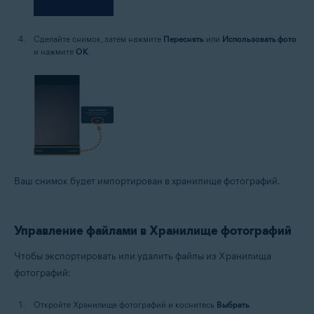
Сделайте снимок, затем нажмите
Переснять
или
Использовать фото
и нажмите
ОК
.
Ваш снимок будет импортирован в хранилище фотографий.
Управление файлами в Хранилище фотографий
Чтобы экспортировать или удалить файлы из Хранилища
фотографий:
Откройте Хранилище фотографий и коснитесь
Выбрать
.