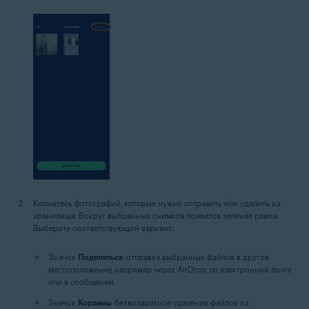
Коснитесь фотографий, которые нужно отправить или удалить из
хранилища. Вокруг выбранных снимков появится зеленая рамка.
Выберите соответствующий вариант:
Значок
Поделиться
: отправка выбранных файлов в другое
местоположение, например через AirDrop, по электронной почте
или в сообщении.
Значок
Корзины
: безвозвратное удаление файлов из