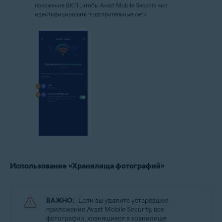
положение ВКЛ., чтобы Avast Mobile Security мог
идентифицировать подозрительные сети.
Использование «Хранилища фотографий»
ВАЖНО:
Если вы удалите устаревшее
приложение Avast Mobile Security, все
фотографии, хранящиеся в хранилище