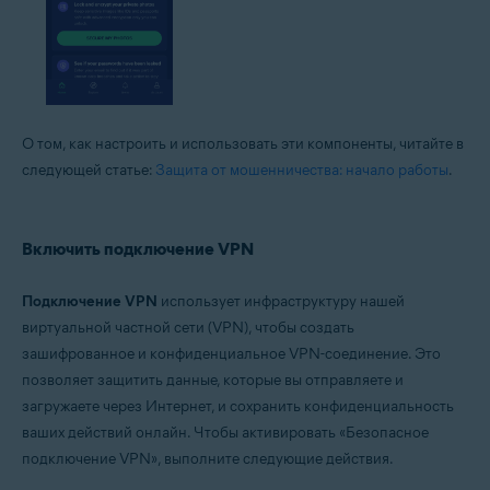
О том, как настроить и использовать эти компоненты, читайте в
следующей статье:
Защита от мошенничества: начало работы
.
Включить подключение VPN
Подключение VPN
использует инфраструктуру нашей
виртуальной частной сети (VPN), чтобы создать
зашифрованное и конфиденциальное VPN-соединение. Это
позволяет защитить данные, которые вы отправляете и
загружаете через Интернет, и сохранить конфиденциальность
ваших действий онлайн. Чтобы активировать «Безопасное
подключение VPN», выполните следующие действия.