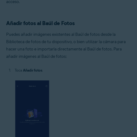
acceso.
Añadir fotos al Baúl de Fotos
Puedes añadir imágenes existentes al Baúl de fotos desde la
Biblioteca de fotos de tu dispositivo, o bien utilizar la cámara para
hacer una foto e importarla directamente al Baúl de fotos. Para
añadir imágenes al Baúl de fotos:
Toca
Añadir fotos
.