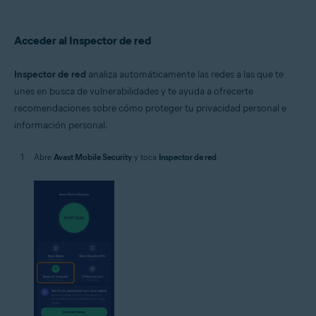
Acceder al Inspector de red
Inspector de red
analiza automáticamente las redes a las que te
unes en busca de vulnerabilidades y te ayuda a ofrecerte
recomendaciones sobre cómo proteger tu privacidad personal e
información personal.
Abre
Avast Mobile Security
y toca
Inspector de red
.