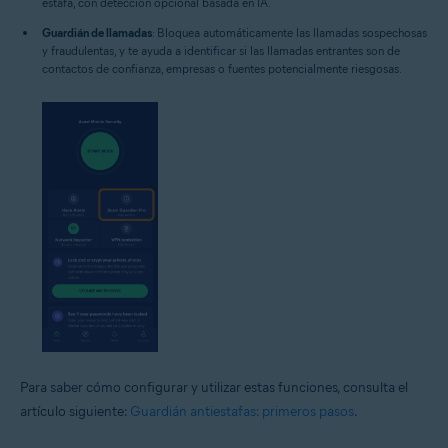
estafa, con detección opcional basada en IA.
Guardián de llamadas
: Bloquea automáticamente las llamadas sospechosas
y fraudulentas, y te ayuda a identificar si las llamadas entrantes son de
contactos de confianza, empresas o fuentes potencialmente riesgosas.
Para saber cómo configurar y utilizar estas funciones, consulta el
artículo siguiente:
Guardián antiestafas: primeros pasos
.