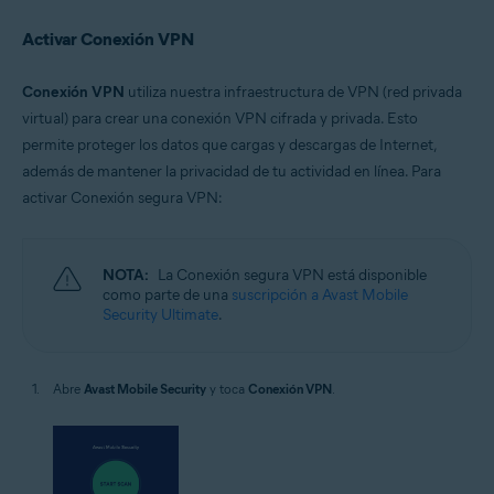
Activar Conexión VPN
Conexión VPN
utiliza nuestra infraestructura de VPN (red privada
virtual) para crear una conexión VPN cifrada y privada. Esto
permite proteger los datos que cargas y descargas de Internet,
además de mantener la privacidad de tu actividad en línea. Para
activar Conexión segura VPN:
NOTA:
La Conexión segura VPN está disponible
como parte de una
suscripción a Avast Mobile
Security Ultimate
.
Abre
Avast Mobile Security
y toca
Conexión VPN
.