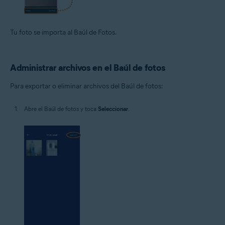
Tu foto se importa al Baúl de Fotos.
Administrar archivos en el Baúl de fotos
Para exportar o eliminar archivos del Baúl de fotos:
Abre el Baúl de fotos y toca
Seleccionar
.