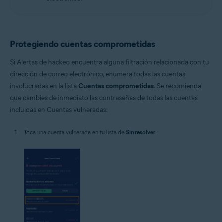
Protegiendo cuentas comprometidas
Si Alertas de hackeo encuentra alguna filtración relacionada con tu
dirección de correo electrónico, enumera todas las cuentas
involucradas en la lista
Cuentas comprometidas
. Se recomienda
que cambies de inmediato las contraseñas de todas las cuentas
incluidas en Cuentas vulneradas:
Toca una cuenta vulnerada en tu lista de
Sin resolver
.