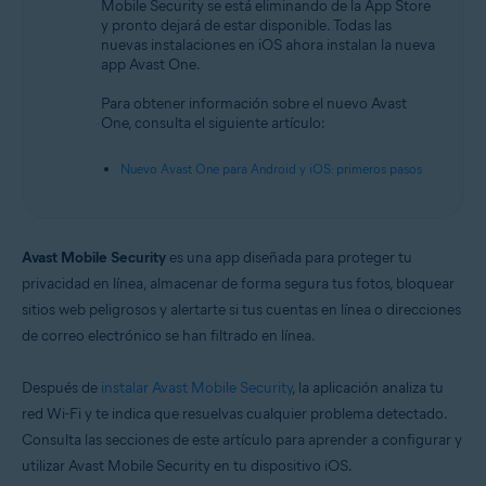
Mobile Security se está eliminando de la App Store
y pronto dejará de estar disponible. Todas las
Sistemas operativos:
nuevas instalaciones en iOS ahora instalan la nueva
iOS
app Avast One.
Para obtener información sobre el nuevo Avast
One, consulta el siguiente artículo:
Nuevo Avast One para Android y iOS: primeros pasos
Avast Mobile Security
es una app diseñada para proteger tu
privacidad en línea, almacenar de forma segura tus fotos, bloquear
sitios web peligrosos y alertarte si tus cuentas en línea o direcciones
de correo electrónico se han filtrado en línea.
Después de
instalar Avast Mobile Security
, la aplicación analiza tu
red Wi-Fi y te indica que resuelvas cualquier problema detectado.
Consulta las secciones de este artículo para aprender a configurar y
utilizar Avast Mobile Security en tu dispositivo iOS.