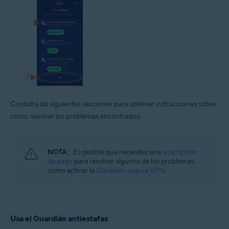
Consulta las siguientes secciones para obtener instrucciones sobre
cómo resolver los problemas encontrados.
NOTA:
Es posible que necesites una
suscripción
de pago
para resolver algunos de los problemas,
como activar la
Conexión segura VPN
.
Usa el Guardián antiestafas