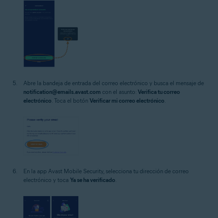
Abre la bandeja de entrada del correo electrónico y busca el mensaje de
notification@emails.avast.com
con el asunto:
Verifica tu correo
electrónico
. Toca el botón
Verificar mi correo electrónico
.
En la app Avast Mobile Security, selecciona tu dirección de correo
electrónico y toca
Ya se ha verificado
.