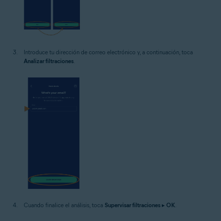
Introduce tu dirección de correo electrónico y, a continuación, toca
Analizar filtraciones
.
Cuando finalice el análisis, toca
Supervisar filtraciones
▸
OK
.