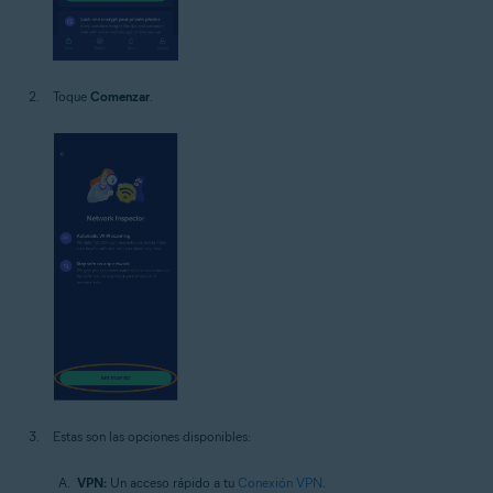
Toque
Comenzar
.
Estas son las opciones disponibles:
VPN:
Un acceso rápido a tu
Conexión VPN
.