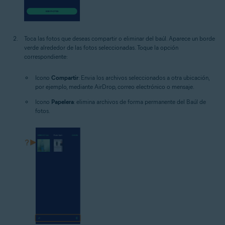
Toca las fotos que deseas compartir o eliminar del baúl. Aparece un borde
verde alrededor de las fotos seleccionadas. Toque la opción
correspondiente:
Icono
Compartir
: Envia los archivos seleccionados a otra ubicación,
por ejemplo, mediante AirDrop, correo electrónico o mensaje.
Icono
Papelera
: elimina archivos de forma permanente del Baúl de
fotos.