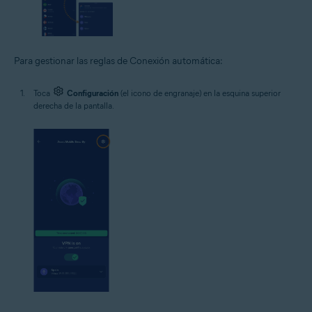
Para gestionar las reglas de Conexión automática:
Toca
Configuración
(el icono de engranaje) en la esquina superior
derecha de la pantalla.