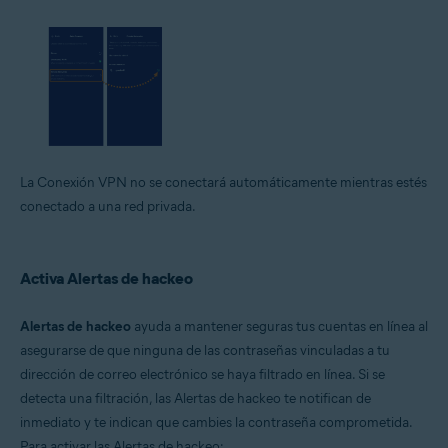
La Conexión VPN no se conectará automáticamente mientras estés
conectado a una red privada.
Activa Alertas de hackeo
Alertas de hackeo
ayuda a mantener seguras tus cuentas en línea al
asegurarse de que ninguna de las contraseñas vinculadas a tu
dirección de correo electrónico se haya filtrado en línea. Si se
detecta una filtración, las Alertas de hackeo te notifican de
inmediato y te indican que cambies la contraseña comprometida.
Para activar las Alertas de hackeo: