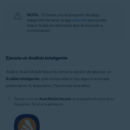
NOTA:
Si tienes una suscripción de pago,
asegúrate de tener la app
activada
para poder
seguir todas las secciones que se incluyen a
continuación.
Ejecuta un Análisis inteligente
Al abrir Avast Mobile Security, tienes la opción de ejecutar un
Análisis inteligente
, que comprueba si hay alguna amenaza
potencial en tu dispositivo. Para iniciar el análisis:
Toca el icono de
Avast Mobile Security
en la pantalla de inicio de tu
dispositivo. Se abre la aplicación.