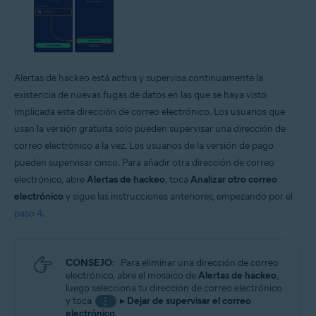
Alertas de hackeo está activa y supervisa continuamente la
existencia de nuevas fugas de datos en las que se haya visto
implicada esta dirección de correo electrónico. Los usuarios que
usan la versión gratuita solo pueden supervisar una dirección de
correo electrónico a la vez. Los usuarios de la versión de pago
pueden supervisar cinco. Para añadir otra dirección de correo
electrónico, abre
Alertas de hackeo
, toca
Analizar otro correo
electrónico
y sigue las instrucciones anteriores, empezando por el
paso 4
.
CONSEJO:
Para eliminar una dirección de correo
electrónico, abre el mosaico de
Alertas de hackeo
,
luego selecciona tu dirección de correo electrónico
y toca
▸
Dejar de supervisar el correo
⋮
electrónico
.