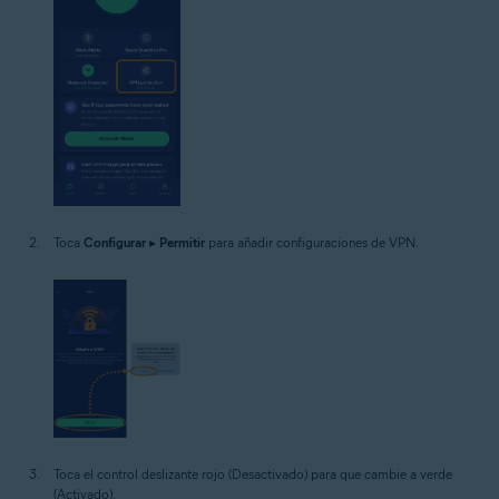
Toca
Configurar
▸
Permitir
para añadir configuraciones de VPN.
Toca el control deslizante rojo (Desactivado) para que cambie a verde
(Activado).