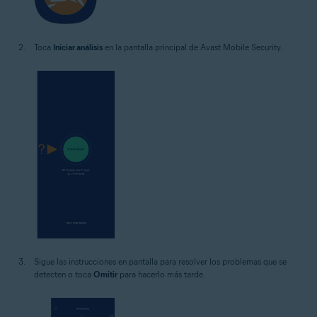
Toca
Iniciar análisis
en la pantalla principal de Avast Mobile Security.
Sigue las instrucciones en pantalla para resolver los problemas que se
detecten o toca
Omitir
para hacerlo más tarde.