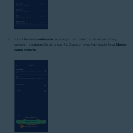
Toca
Cambiar contraseña
para seguir las instrucciones en pantalla y
cambiar la contraseña de la cuenta. Cuando hayas terminado, toca
Marcar
como resuelto
.