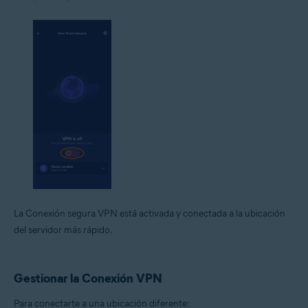
La Conexión segura VPN está activada y conectada a la ubicación
del servidor más rápido.
Gestionar la Conexión VPN
Para conectarte a una ubicación diferente: