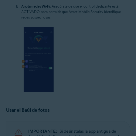
Anotar redes Wi-Fi
: Asegúrate de que el control deslizante está
ACTIVADO para permitir que Avast Mobile Security identifique
redes sospechosas.
Usar el Baúl de fotos
IMPORTANTE:
Si desinstalas la app antigua de