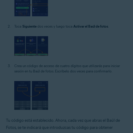
Toca
Siguiente
dos veces y luego toca
Activar el Baúl de fotos
.
Crea un código de acceso de cuatro dígitos que utilizarás para iniciar
sesión en tu Baúl de fotos. Escríbelo dos veces para confirmarlo.
Tu código está establecido. Ahora, cada vez que abras el Baúl de
Fotos, se te indicará que introduzcas tu código para obtener