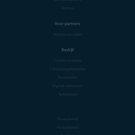
Partners
Voor partners
Mobiele providers
Bedrijf
Contact opnemen
Carrièremogelijkheden
Perscentrum
Digitaal vertrouwen
Technologie
Privacybeleid
Productbeleid