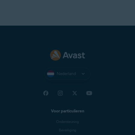
Nederland
Voor particulieren
Ondersteuning
Beveiliging