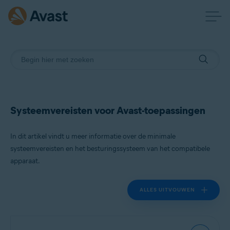
Systeemvereisten voor Avast-toepassingen
In dit artikel vindt u meer informatie over de minimale
systeemvereisten en het besturingssysteem van het compatibele
apparaat.
ALLES UITVOUWEN