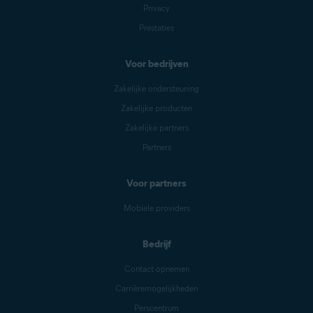
Privacy
Prestaties
Voor bedrijven
Zakelijke ondersteuning
Zakelijke producten
Zakelijke partners
Partners
Voor partners
Mobiele providers
Bedrijf
Contact opnemen
Carrièremogelijkheden
Perscentrum