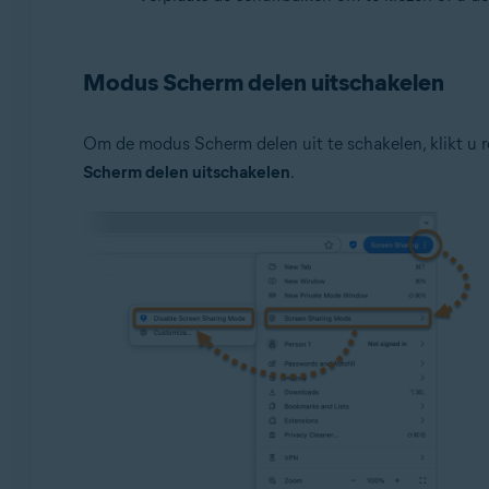
Modus Scherm delen uitschakelen
Om de modus Scherm delen uit te schakelen, klikt u 
Scherm delen uitschakelen
.