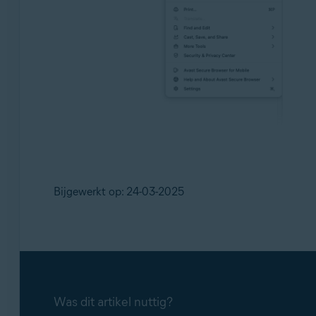
Bijgewerkt op: 24-03-2025
Was dit artikel nuttig?