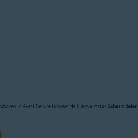
htsboven in Avast Secure Browser de blauwe status
Scherm delen