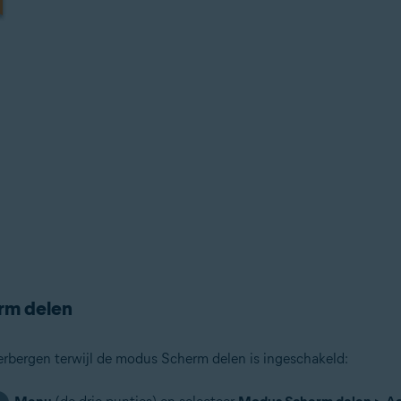
rm delen
erbergen terwijl de modus Scherm delen is ingeschakeld: