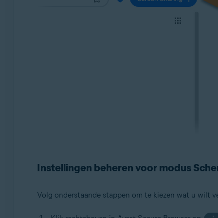
Instellingen beheren voor modus Sche
Volg onderstaande stappen om te kiezen wat u wilt v