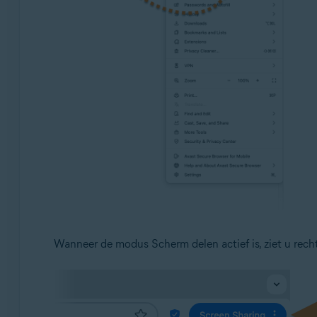
Wanneer de modus Scherm delen actief is, ziet u rec