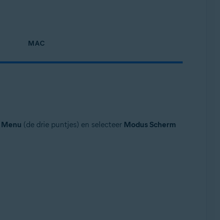
MAC
Menu
(de drie puntjes) en selecteer
Modus Scherm