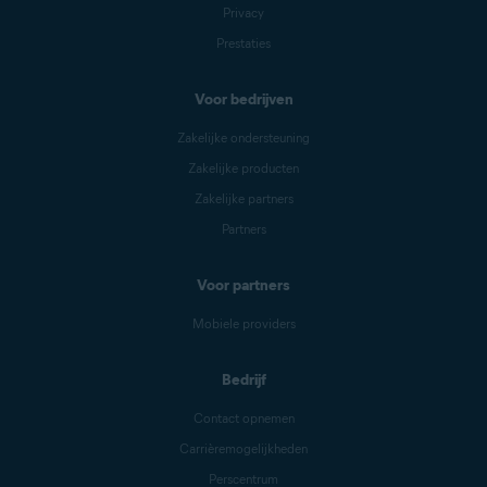
Privacy
Prestaties
Voor bedrijven
Zakelijke ondersteuning
Zakelijke producten
Zakelijke partners
Partners
Voor partners
Mobiele providers
Bedrijf
Contact opnemen
Carrièremogelijkheden
Perscentrum