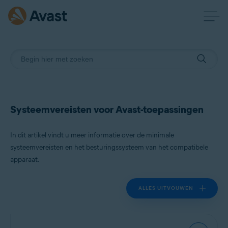
Systeemvereisten voor Avast-toepassingen
In dit artikel vindt u meer informatie over de minimale
systeemvereisten en het besturingssysteem van het compatibele
apparaat.
ALLES UITVOUWEN