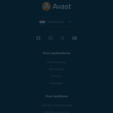
Nederland
Voor particulieren
Ondersteuning
Beveiliging
Privacy
Prestaties
Voor bedrijven
Zakelijke ondersteuning
Zakelijke producten