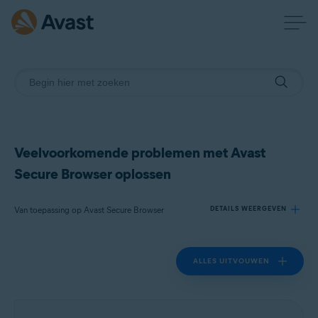
Veelvoorkomende problemen met Avast
Secure Browser oplossen
Van toepassing op Avast Secure Browser
DETAILS WEERGEVEN
ALLES UITVOUWEN
Producten:
Avast Secure Browser
Besturingssystemen: