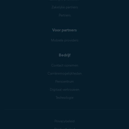
Zakelijke partners
Partners
Voor partners
Mobiele providers
Bedrijf
Contact opnemen
Carrièremogelijkheden
Perscentrum
Digitaal vertrouwen
Technologie
Privacybeleid