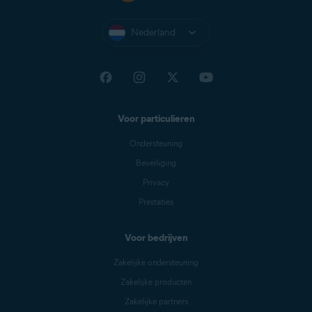
Nederland
Voor particulieren
Ondersteuning
Beveiliging
Privacy
Prestaties
Voor bedrijven
Zakelijke ondersteuning
Zakelijke producten
Zakelijke partners