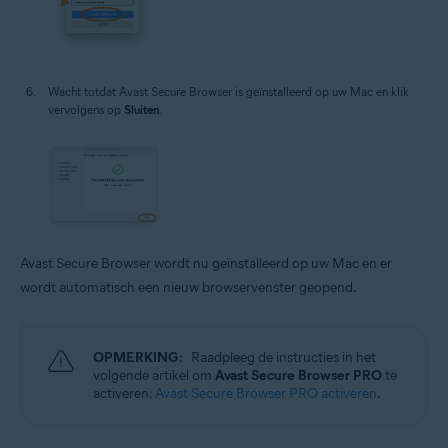
Wacht totdat Avast Secure Browser is geïnstalleerd op uw Mac en klik
vervolgens op
Sluiten
.
Avast Secure Browser wordt nu geïnstalleerd op uw Mac en er
wordt automatisch een nieuw browservenster geopend.
OPMERKING:
Raadpleeg de instructies in het
volgende artikel om
Avast Secure Browser PRO
te
activeren:
Avast Secure Browser PRO activeren
.