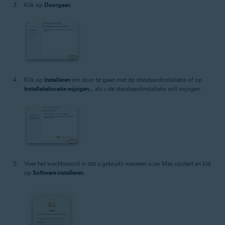
Klik op
Doorgaan
.
Klik op
Installeren
om door te gaan met de standaardinstallatie of op
Installatielocatie wijzigen...
als u de standaardinstallatie wilt wijzigen.
Voer het wachtwoord in dat u gebruikt wanneer u uw Mac opstart en klik
op
Software installeren
.