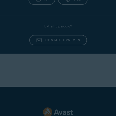
Extra hulp nodig?
CONTACT OPNEMEN