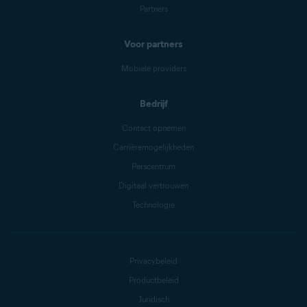
Partners
Voor partners
Mobiele providers
Bedrijf
Contact opnemen
Carrièremogelijkheden
Perscentrum
Digitaal vertrouwen
Technologie
Privacybeleid
Productbeleid
Juridisch