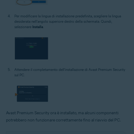
Per modificare la lingua di installazione predefinita, scegliere la lingua
desiderata nell'angolo superiore destro della schermata. Quindi,
selezionare
Installa
.
Attendere il completamento dell'installazione di Avast Premium Security
sul PC.
Avast Premium Security ora è installato, ma alcuni componenti
potrebbero non funzionare correttamente fino al riavvio del PC.