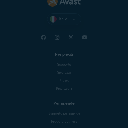
Italia
Per privati
Supporto
Sicurezza
Privacy
Prestazioni
Per aziende
Supporto per aziende
Prodotti Business