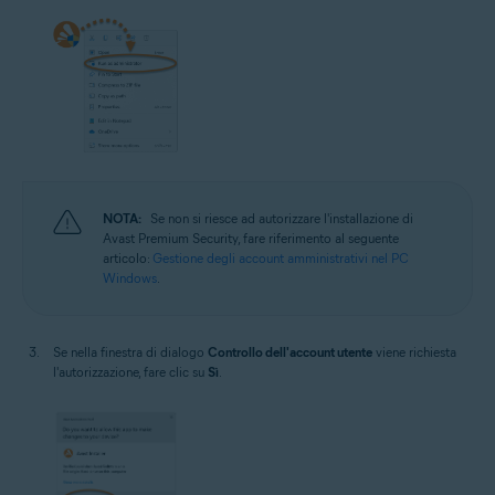
NOTA:
Se non si riesce ad autorizzare l'installazione di
Avast Premium Security, fare riferimento al seguente
articolo:
Gestione degli account amministrativi nel PC
Windows
.
Se nella finestra di dialogo
Controllo dell'account utente
viene richiesta
l'autorizzazione, fare clic su
Sì
.