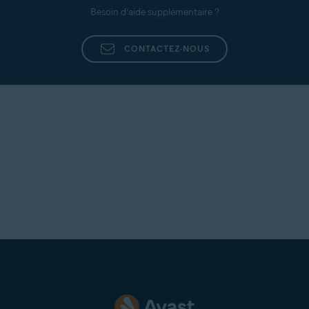
Besoin d’aide supplémentaire ?
CONTACTEZ-NOUS