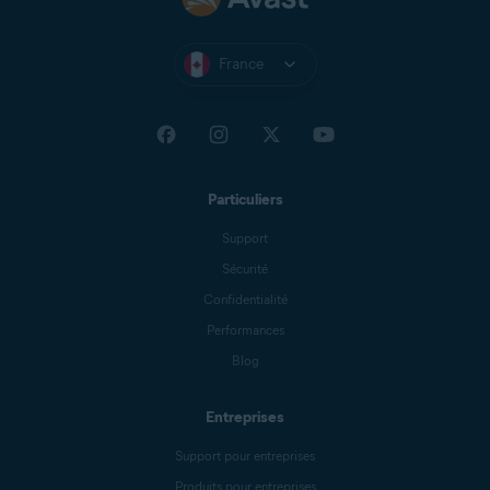
France
Particuliers
Support
Sécurité
Confidentialité
Performances
Blog
Entreprises
Support pour entreprises
Produits pour entreprises