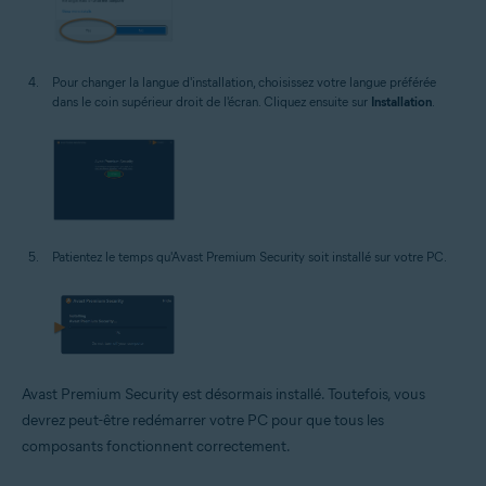
Pour changer la langue d'installation, choisissez votre langue préférée
dans le coin supérieur droit de l'écran. Cliquez ensuite sur
Installation
.
Patientez le temps qu'Avast Premium Security soit installé sur votre PC.
Avast Premium Security est désormais installé. Toutefois, vous
devrez peut-être redémarrer votre PC pour que tous les
composants fonctionnent correctement.