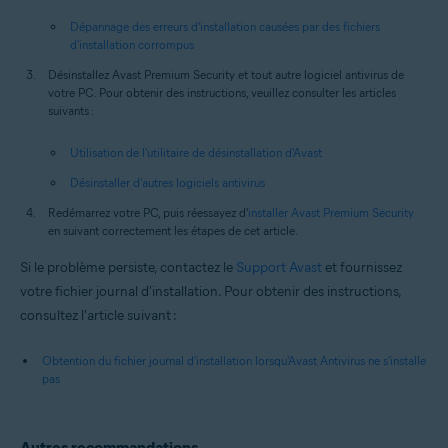
Dépannage des erreurs d'installation causées par des fichiers
d'installation corrompus
Désinstallez Avast Premium Security et tout autre logiciel antivirus de
votre PC. Pour obtenir des instructions, veuillez consulter les articles
suivants :
Utilisation de l'utilitaire de désinstallation d'Avast
Désinstaller d'autres logiciels antivirus
Redémarrez votre PC, puis réessayez d'
installer Avast Premium Security
en suivant correctement les étapes de cet article.
Si le problème persiste, contactez le
Support Avast
et fournissez
votre fichier journal d'installation. Pour obtenir des instructions,
consultez l'article suivant :
Obtention du fichier journal d'installation lorsqu'Avast Antivirus ne s'installe
pas
Autres recommandations