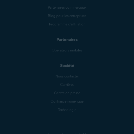
Partenaires commerciaux
Blog pour les entreprises
Programme d’affiliation
Partenaires
Opérateurs mobiles
Société
Nous contacter
Carrières
Centre de presse
Confiance numérique
Technologie