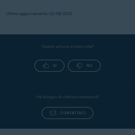
Ultimo aggiornamento: 02/06/2022
Questo articolo è stato utile?
SÌ
NO
Hai bisogno di ulteriore assistenza?
CONTATTACI