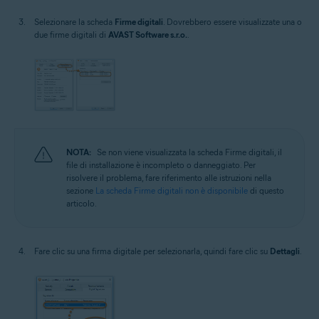
Selezionare la scheda
Firme digitali
. Dovrebbero essere visualizzate una o
due firme digitali di
AVAST Software s.r.o.
.
NOTA:
Se non viene visualizzata la scheda Firme digitali, il
file di installazione è incompleto o danneggiato. Per
risolvere il problema, fare riferimento alle istruzioni nella
sezione
La scheda Firme digitali non è disponibile
di questo
articolo.
Fare clic su una firma digitale per selezionarla, quindi fare clic su
Dettagli
.