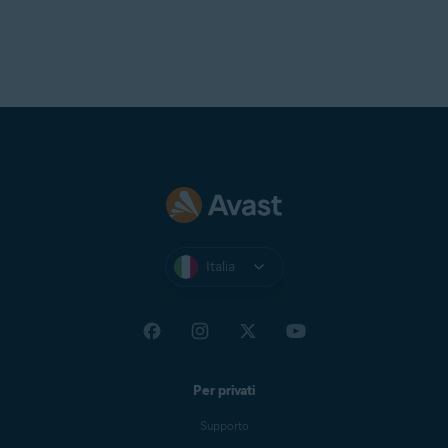
Italia
Per privati
Supporto