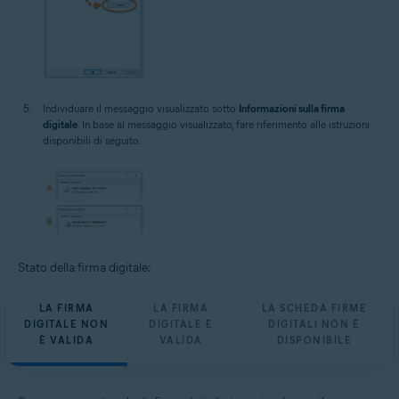
Individuare il messaggio visualizzato sotto
Informazioni sulla firma
digitale
. In base al messaggio visualizzato, fare riferimento alle istruzioni
disponibili di seguito.
Stato della firma digitale:
LA FIRMA
LA FIRMA
LA SCHEDA FIRME
DIGITALE NON
DIGITALE È
DIGITALI NON È
È VALIDA
VALIDA
DISPONIBILE