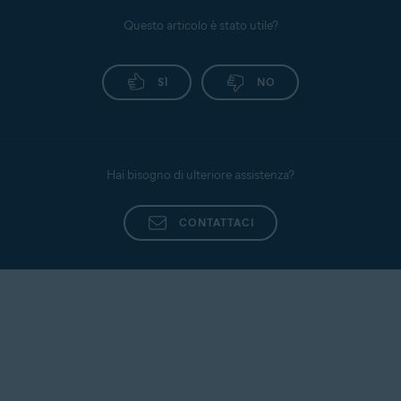
Questo articolo è stato utile?
SÌ
NO
Hai bisogno di ulteriore assistenza?
CONTATTACI