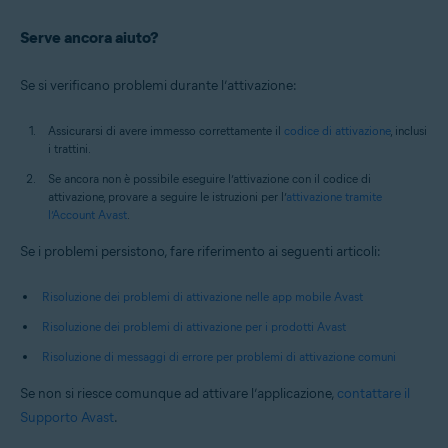
Serve ancora aiuto?
Se si verificano problemi durante l’attivazione:
Assicurarsi di avere immesso correttamente il
codice di attivazione
, inclusi
i trattini.
Se ancora non è possibile eseguire l’attivazione con il codice di
attivazione, provare a seguire le istruzioni per l’
attivazione tramite
l’Account Avast
.
Se i problemi persistono, fare riferimento ai seguenti articoli:
Risoluzione dei problemi di attivazione nelle app mobile Avast
Risoluzione dei problemi di attivazione per i prodotti Avast
Risoluzione di messaggi di errore per problemi di attivazione comuni
Se non si riesce comunque ad attivare l’applicazione,
contattare il
Supporto Avast
.