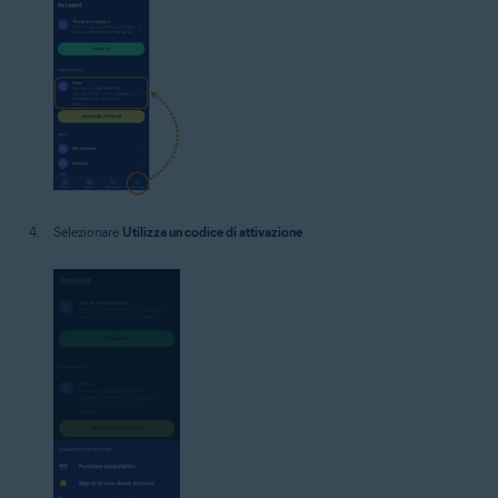
Selezionare
Utilizza un codice di attivazione
.