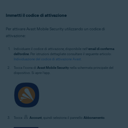
Immetti il codice di attivazione
Per attivare Avast Mobile Security utilizzando un codice di
attivazione:
Individuare il codice di attivazione, disponibile nell’
email di conferma
dell’ordine
. Per istruzioni dettagliate consultare il seguente articolo:
Individuazione del codice di attivazione Avast
.
Tocca l'icona di
Avast Mobile Security
nella schermata principale del
dispositivo. Si apre l’app.
Tocca
Account
, quindi seleziona il pannello
Abbonamento
.