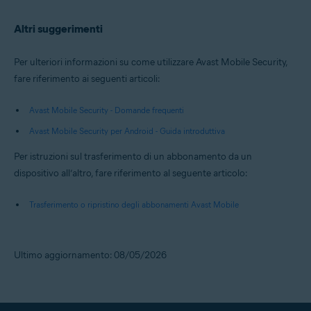
Altri suggerimenti
Per ulteriori informazioni su come utilizzare Avast Mobile Security,
fare riferimento ai seguenti articoli:
Avast Mobile Security - Domande frequenti
Avast Mobile Security per Android - Guida introduttiva
Per istruzioni sul trasferimento di un abbonamento da un
dispositivo all’altro, fare riferimento al seguente articolo:
Trasferimento o ripristino degli abbonamenti Avast Mobile
Ultimo aggiornamento: 08/05/2026