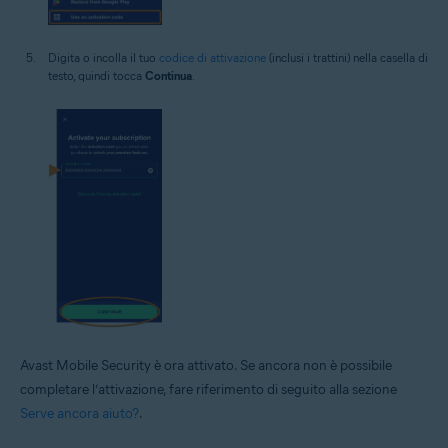
Digita o incolla il tuo
codice di attivazione
(inclusi i trattini) nella casella di
testo, quindi tocca
Continua
.
Avast Mobile Security è ora attivato. Se ancora non è possibile
completare l’attivazione, fare riferimento di seguito alla sezione
Serve ancora aiuto?
.