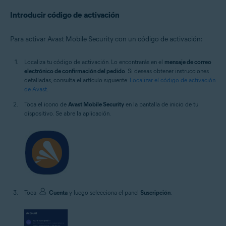
Introducir código de activación
Para activar Avast Mobile Security con un código de activación:
Localiza tu código de activación. Lo encontrarás en el
mensaje de correo
electrónico de confirmación del pedido
. Si deseas obtener instrucciones
detalladas, consulta el artículo siguiente:
Localizar el código de activación
de Avast
.
Toca el icono de
Avast Mobile Security
en la pantalla de inicio de tu
dispositivo. Se abre la aplicación.
Toca
Cuenta
y luego selecciona el panel
Suscripción
.