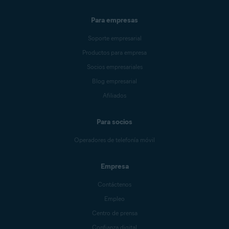
Para empresas
Soporte empresarial
Productos para empresa
Socios empresariales
Blog empresarial
Afiliados
Para socios
Operadores de telefonía móvil
Empresa
Contáctenos
Empleo
Centro de prensa
Confianza digital