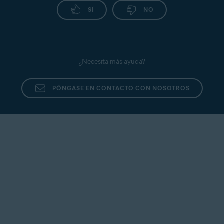
SÍ
NO
¿Necesita más ayuda?
PÓNGASE EN CONTACTO CON NOSOTROS