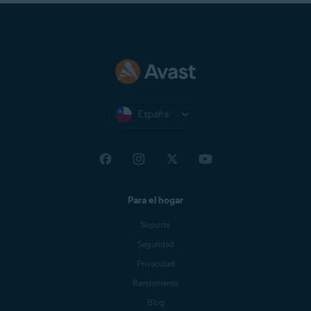
España
Para el hogar
Soporte
Seguridad
Privacidad
Rendimiento
Blog