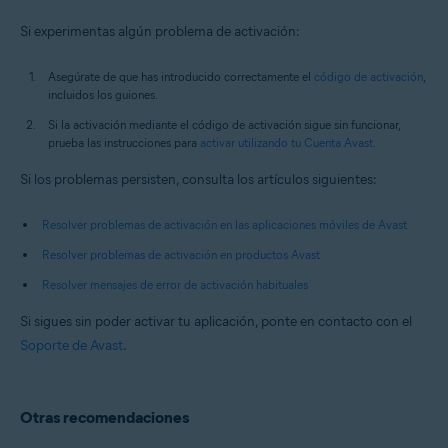
Si experimentas algún problema de activación:
Asegúrate de que has introducido correctamente el
código de activación
,
incluidos los guiones.
Si la activación mediante el código de activación sigue sin funcionar,
prueba las instrucciones para
activar utilizando tu Cuenta Avast
.
Si los problemas persisten, consulta los artículos siguientes:
Resolver problemas de activación en las aplicaciones móviles de Avast
Resolver problemas de activación en productos Avast
Resolver mensajes de error de activación habituales
Si sigues sin poder activar tu aplicación, ponte en contacto con el
Soporte de Avast
.
Otras recomendaciones