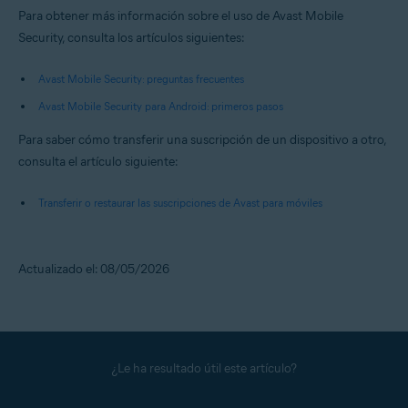
Para obtener más información sobre el uso de Avast Mobile
Security, consulta los artículos siguientes:
Avast Mobile Security: preguntas frecuentes
Avast Mobile Security para Android: primeros pasos
Para saber cómo transferir una suscripción de un dispositivo a otro,
consulta el artículo siguiente:
Transferir o restaurar las suscripciones de Avast para móviles
Actualizado el: 08/05/2026
¿Le ha resultado útil este artículo?