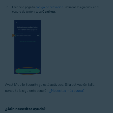
Escribe o pega tu
código de activación
(incluidos los guiones) en el
cuadro de texto y toca
Continuar
.
Avast Mobile Security ya está activado. Si la activación falla,
consulta la siguiente sección
¿Necesitas más ayuda?
.
¿Aún necesitas ayuda?