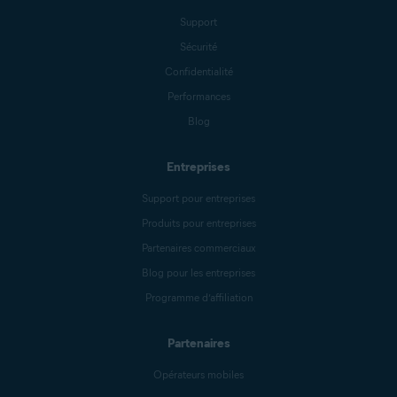
Support
Sécurité
Confidentialité
Performances
Blog
Entreprises
Support pour entreprises
Produits pour entreprises
Partenaires commerciaux
Blog pour les entreprises
Programme d’affiliation
Partenaires
Opérateurs mobiles