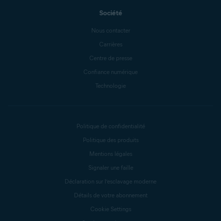
Société
Nous contacter
Carrières
Centre de presse
Confiance numérique
Technologie
Politique de confidentialité
Politique des produits
Mentions légales
Signaler une faille
Déclaration sur l’esclavage moderne
Détails de votre abonnement
Cookie Settings