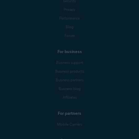
Security
Privacy
Performance
Blog
Forum
For business
Business support
Business products
Business partners
Business blog
Affiliates
For partners
Mobile Carriers