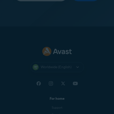
Worldwide (English)
For home
Support