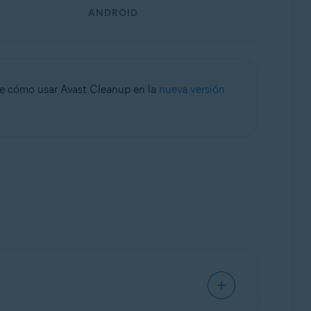
ANDROID
re cómo usar Avast Cleanup en la
nueva versión