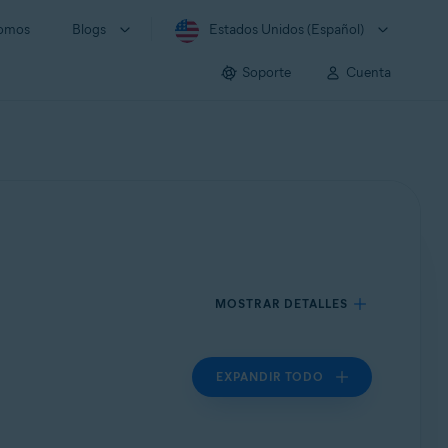
somos
Blogs
Estados Unidos (Español)
Soporte
Cuenta
MOSTRAR DETALLES
EXPANDIR TODO