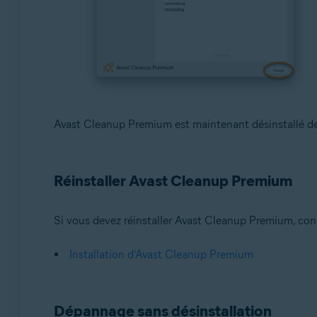
Avast Cleanup Premium est maintenant désinstallé d
Réinstaller Avast Cleanup Premium
Si vous devez réinstaller Avast Cleanup Premium, consu
Installation d’Avast Cleanup Premium
Dépannage sans désinstallation