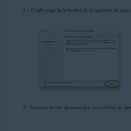
À l’affichage de la fenêtre du programme de dési
Saisissez le mot de passe que vous utilisez au dé