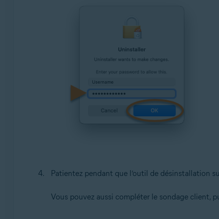
Patientez pendant que l’outil de désinstallation
Vous pouvez aussi compléter le sondage client, pu