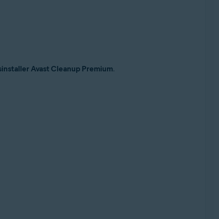
installer Avast Cleanup Premium
.