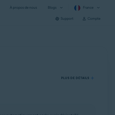
À propos de nous
Blogs
France
Support
Compte
PLUS DE DÉTAILS