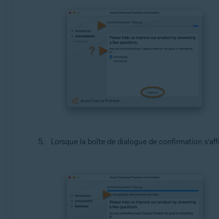
Lorsque la boîte de dialogue de confirmation s’aff