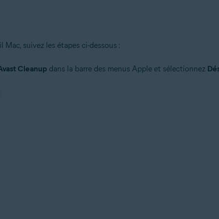
 Mac, suivez les étapes ci-dessous :
Avast Cleanup
dans la barre des menus Apple et sélectionnez
Dés