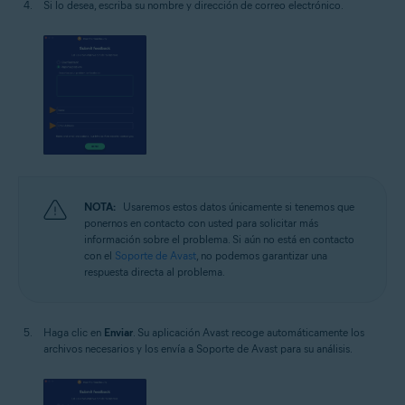
Si lo desea, escriba su nombre y dirección de correo electrónico.
NOTA:
Usaremos estos datos únicamente si tenemos que
ponernos en contacto con usted para solicitar más
información sobre el problema. Si aún no está en contacto
con el
Soporte de Avast
, no podemos garantizar una
respuesta directa al problema.
Haga clic en
Enviar
. Su aplicación Avast recoge automáticamente los
archivos necesarios y los envía a Soporte de Avast para su análisis.