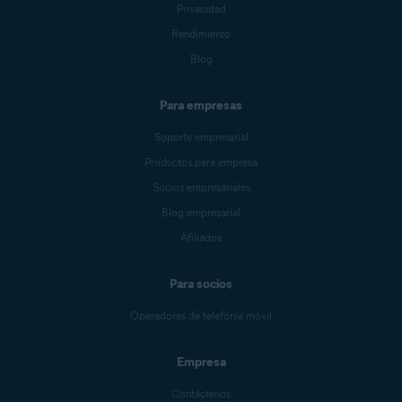
Privacidad
Rendimiento
Blog
Para empresas
Soporte empresarial
Productos para empresa
Socios empresariales
Blog empresarial
Afiliados
Para socios
Operadores de telefonía móvil
Empresa
Contáctenos