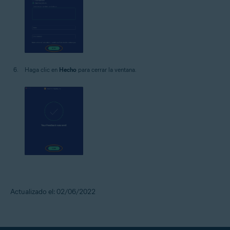
Haga clic en
Hecho
para cerrar la ventana.
Actualizado el: 02/06/2022