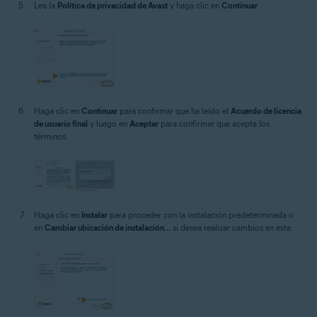
Lea la
Política de privacidad de Avast
y haga clic en
Continuar
.
Haga clic en
Continuar
para confirmar que ha leído el
Acuerdo de licencia
de usuario final
y luego en
Aceptar
para confirmar que acepta los
términos.
Haga clic en
Instalar
para proceder con la instalación predeterminada o
en
Cambiar ubicación de instalación...
si desea realizar cambios en esta.