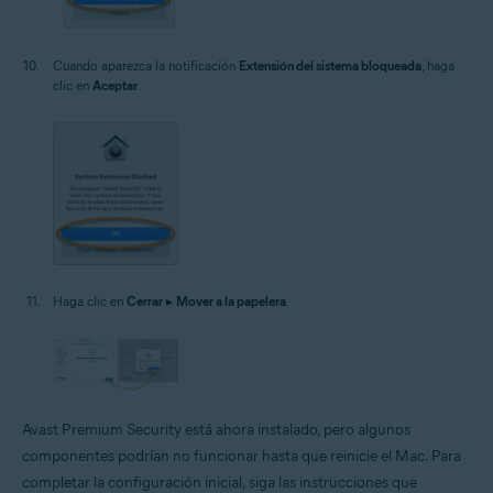
Cuando aparezca la notificación
Extensión del sistema bloqueada
, haga
clic en
Aceptar
.
Haga clic en
Cerrar
▸
Mover a la papelera
.
Avast Premium Security está ahora instalado, pero algunos
componentes podrían no funcionar hasta que reinicie el Mac. Para
completar la configuración inicial, siga las instrucciones que