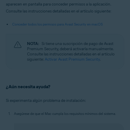
aparecen en pantalla para conceder permisos a la aplicación.
Consulte las instrucciones detalladas en el artículo siguiente:
Conceder todos los permisos para Avast Security en macOS
NOTA:
Si tiene una suscripción de pago de Avast
Premium Security, deberá activarla manualmente.
Consulte las instrucciones detalladas en el artículo
siguiente:
Activar Avast Premium Security
.
¿Aún necesita ayuda?
Si experimenta algún problema de instalación:
Asegúrese de que el Mac cumpla los requisitos mínimos del sistema.