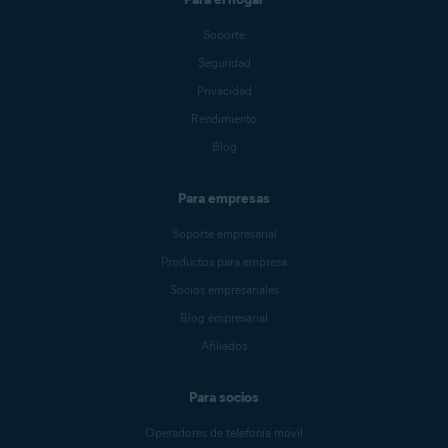
Soporte
Seguridad
Privacidad
Rendimiento
Blog
Para empresas
Soporte empresarial
Productos para empresa
Socios empresariales
Blog empresarial
Afiliados
Para socios
Operadores de telefonía móvil