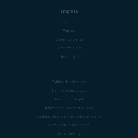
Empresa
Contáctenos
Empleo
Centro de prensa
Confianza digital
Tecnología
Política de privacidad
Política de productos
Información legal
Informar de una vulnerabilidad
Declaración sobre la esclavitud moderna
Detalles de la suscripción
Cookie Settings