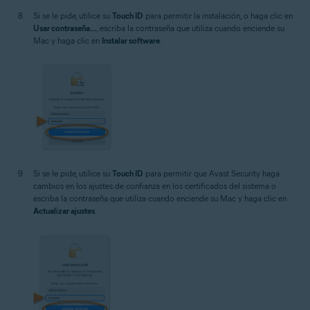
Si se le pide, utilice su
Touch ID
para permitir la instalación, o haga clic en
Usar contraseña...
, escriba la contraseña que utiliza cuando enciende su
Mac y haga clic en
Instalar software
.
Si se le pide, utilice su
Touch ID
para permitir que Avast Security haga
cambios en los ajustes de confianza en los certificados del sistema o
escriba la contraseña que utiliza cuando enciende su Mac y haga clic en
Actualizar ajustes
.