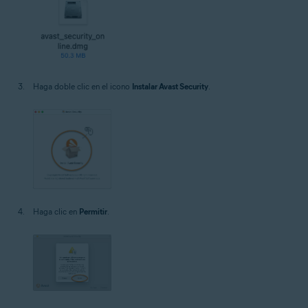
Haga doble clic en el icono
Instalar Avast Security
.
Haga clic en
Permitir
.