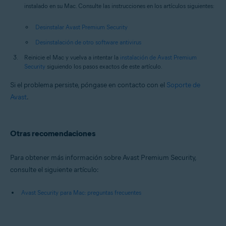
instalado en su Mac. Consulte las instrucciones en los artículos siguientes:
Desinstalar Avast Premium Security
Desinstalación de otro software antivirus
Reinicie el Mac y vuelva a intentar la
instalación de Avast Premium
Security
siguiendo los pasos exactos de este artículo.
Si el problema persiste, póngase en contacto con el
Soporte de
Avast
.
Otras recomendaciones
Para obtener más información sobre Avast Premium Security,
consulte el siguiente artículo:
Avast Security para Mac: preguntas frecuentes