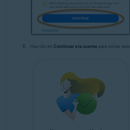
Haz clic en
Continuar a la cuenta
para iniciar ses