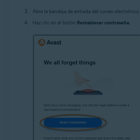
Abre la bandeja de entrada del correo electrónic
Haz clic en el botón
Restablecer contraseña
.