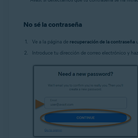
No sé la contraseña
Ve a la página de
recuperación de la contraseña
u
Introduce tu dirección de correo electrónico y haz