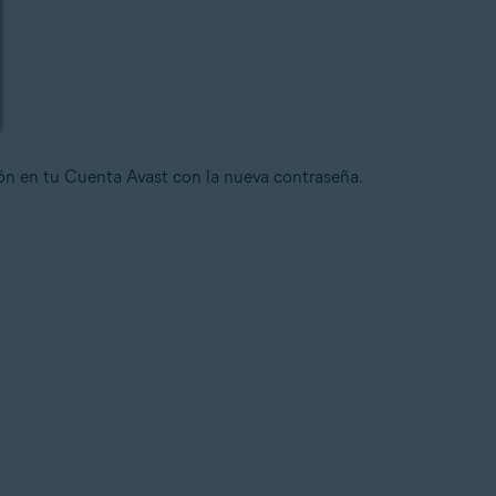
ión en tu Cuenta Avast con la nueva contraseña.