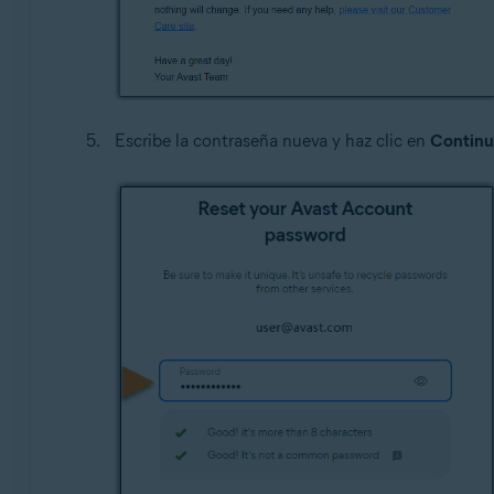
Escribe la contraseña nueva y haz clic en
Continu