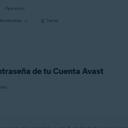
Para socios
Rendimiento
Tienda
ntraseña de tu Cuenta Avast
ores