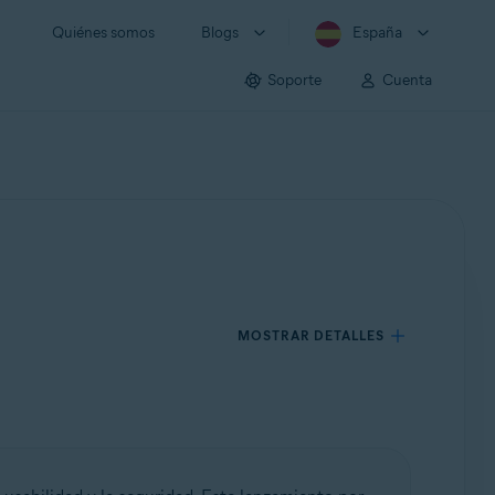
Quiénes somos
Blogs
España
Soporte
Cuenta
MOSTRAR DETALLES