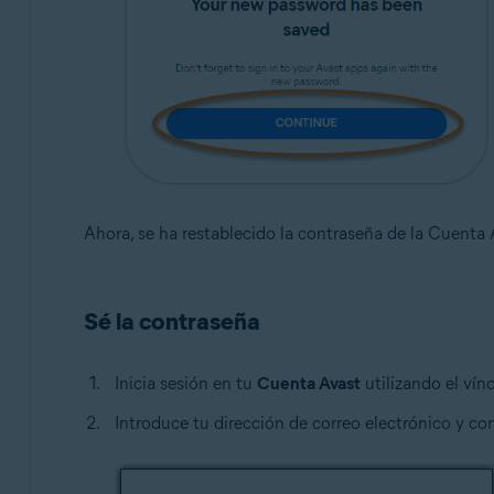
Ahora, se ha restablecido la contraseña de la Cuenta 
Sé la contraseña
Inicia sesión en tu
Cuenta Avast
utilizando el vín
Introduce tu dirección de correo electrónico y con