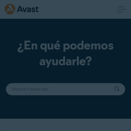
¿En qué podemos
ayudarle?