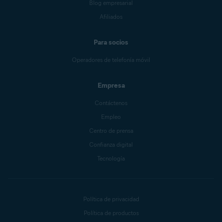
Blog empresarial
Afiliados
Para socios
Operadores de telefonía móvil
Empresa
Contáctenos
Empleo
Centro de prensa
Confianza digital
Tecnología
Política de privacidad
Política de productos