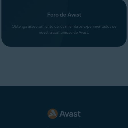
Foro de Avast
Obtenga asesoramiento de los miembros experimentados de
nuestra comunidad de Avast.