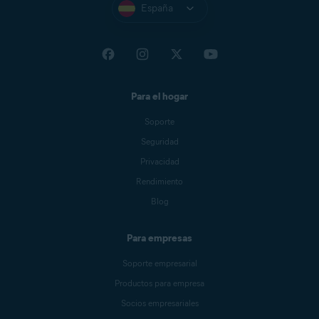
España
Para el hogar
Soporte
Seguridad
Privacidad
Rendimiento
Blog
Para empresas
Soporte empresarial
Productos para empresa
Socios empresariales