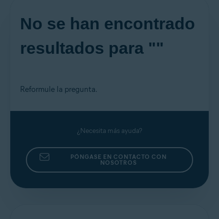
No se han encontrado
resultados para ""
Reformule la pregunta.
¿Necesita más ayuda?
PÓNGASE EN CONTACTO CON
NOSOTROS