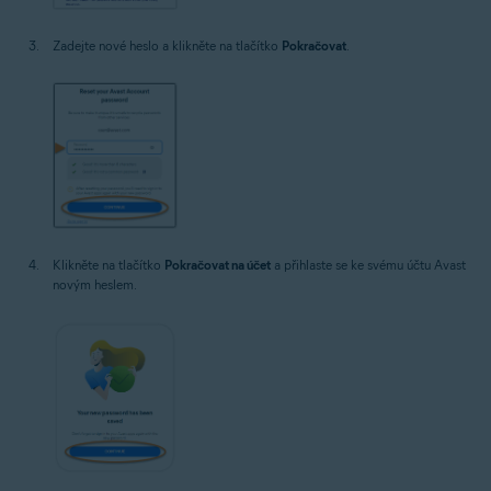
Zadejte nové heslo a klikněte na tlačítko
Pokračovat
.
Klikněte na tlačítko
Pokračovat na účet
a přihlaste se ke svému účtu Avast
novým heslem.