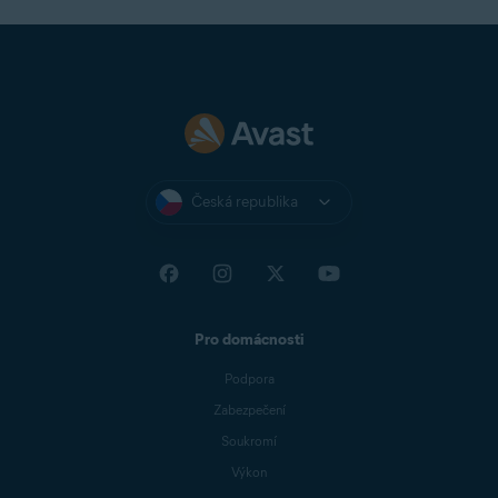
Česká republika
Pro domácnosti
Podpora
Zabezpečení
Soukromí
Výkon