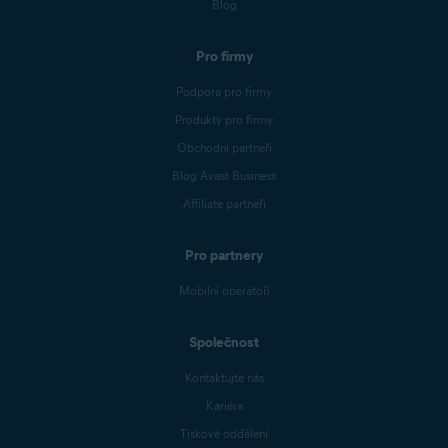
Blog
Pro firmy
Podpora pro firmy
Produkty pro firmy
Obchodní partneři
Blog Avast Business
Affiliate partneři
Pro partnery
Mobilní operátoři
Společnost
Kontaktujte nás
Kariéra
Tiskové oddělení