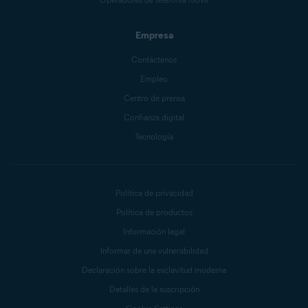
Empresa
Contáctenos
Empleo
Centro de prensa
Confianza digital
Tecnología
Política de privacidad
Política de productos
Información legal
Informar de una vulnerabilidad
Declaración sobre la esclavitud moderna
Detalles de la suscripción