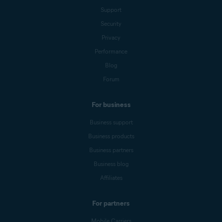
Support
Security
Privacy
Performance
Blog
Forum
For business
Business support
Business products
Business partners
Business blog
Affiliates
For partners
Mobile Carriers