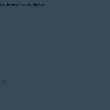
rtas de nuestros productos.
.