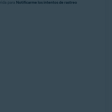
erida para
Notificarme los intentos de rastreo