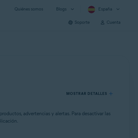
Quiénes somos
Blogs
España
Soporte
Cuenta
MOSTRAR DETALLES
roductos, advertencias y alertas. Para desactivar las
licación.