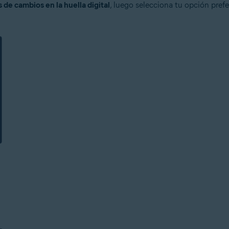
 de cambios en la huella digital
, luego selecciona tu opción pref