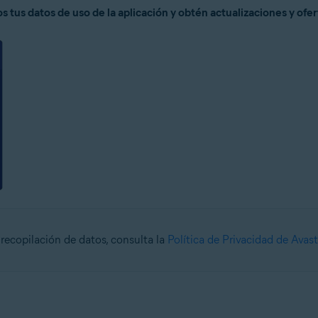
tus datos de uso de la aplicación y obtén actualizaciones y ofe
recopilación de datos, consulta la
Política de Privacidad de Avast