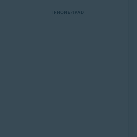
IPHONE/IPAD