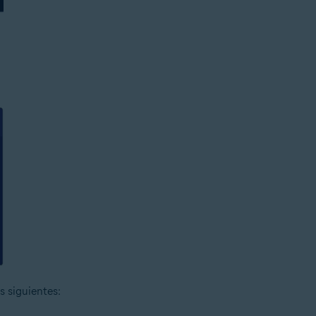
s siguientes: