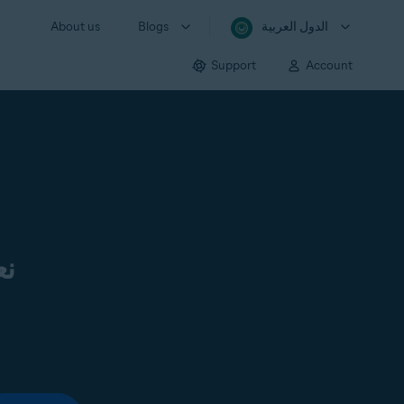
الدول العربية
Blogs
About us
Support
Account
نع