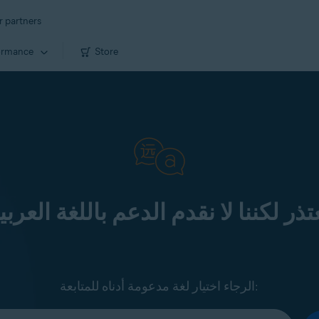
r partners
ormance
Store
تذر لكننا لا نقدم الدعم باللغة العربي
الرجاء اختيار لغة مدعومة أدناه للمتابعة: