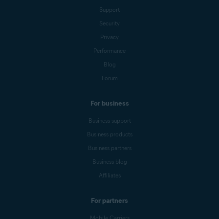
Support
Security
Privacy
Performance
Blog
Forum
For business
Business support
Business products
Business partners
Business blog
Affiliates
For partners
Mobile Carriers