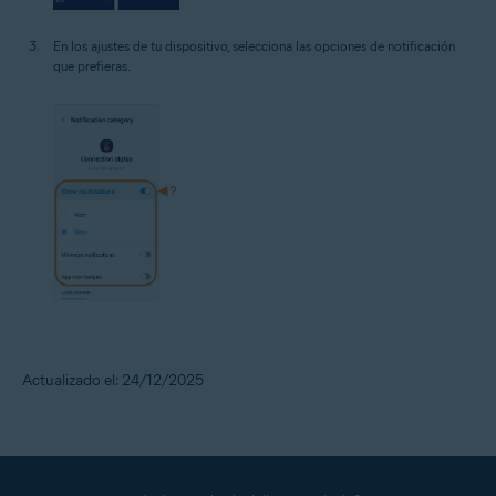
En los ajustes de tu dispositivo, selecciona las opciones de notificación
que prefieras.
Actualizado el: 24/12/2025