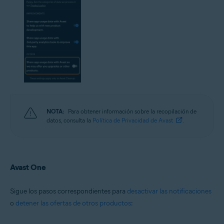
NOTA:
Para obtener información sobre la recopilación de
datos, consulta la
Política de Privacidad de Avast
.
Avast One
Sigue los pasos correspondientes para
desactivar las notificaciones
o
detener las ofertas de otros productos
: