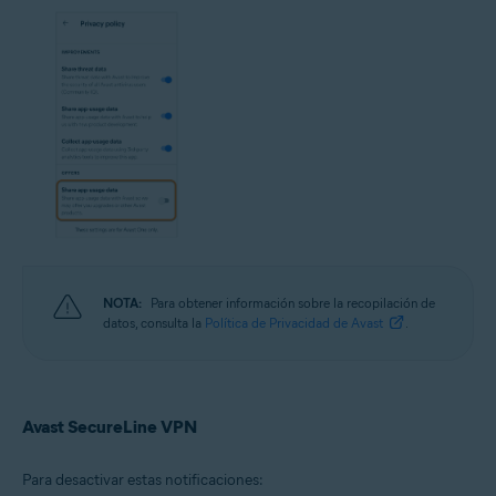
NOTA:
Para obtener información sobre la recopilación de
datos, consulta la
Política de Privacidad de Avast
.
Avast SecureLine VPN
Para desactivar estas notificaciones: