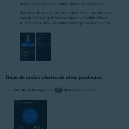
azul (Activado) para que cambie a blanco (Desactivado).
Selecciona las categorías de elementos. A continuación, toca el
control deslizante azul (Activado) para que cambie a blanco
(Desactivado) junto a las notificaciones que no desees recibir.
Dejar de recibir ofertas de otros productos
Abre
Avast Cleanup
y toca
☰
Menú
(las tres líneas).