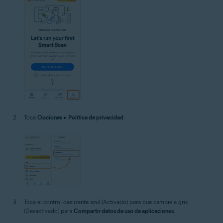
Toca
Opciones
▸
Política de privacidad
.
Toca el control deslizante azul (Activado) para que cambie a gris
(Desactivado) para
Compartir datos de uso de aplicaciones
.