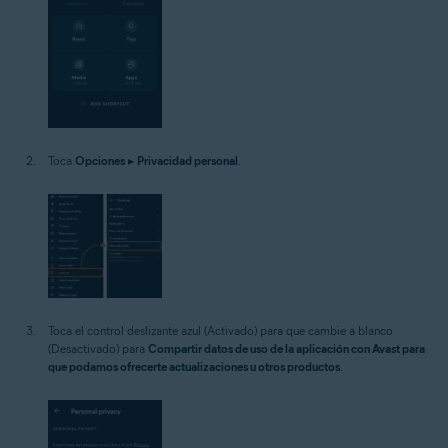
Toca
Opciones
▸
Privacidad personal
.
Toca el control deslizante azul (Activado) para que cambie a blanco
(Desactivado) para
Compartir datos de uso de la aplicación con Avast para
que podamos ofrecerte actualizaciones u otros productos
.