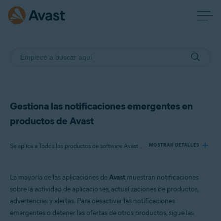
Gestiona las notificaciones emergentes en
productos de Avast
Se aplica a Todos los productos de software Avast para consumidores
MOSTRAR DETALLES
La mayoría de las aplicaciones de
Avast
muestran notificaciones
Productos:
sobre la actividad de aplicaciones, actualizaciones de productos,
Todos los productos de software Avast para consumidores
advertencias y alertas. Para desactivar las notificaciones
emergentes o detener las ofertas de otros productos, sigue las
Sistemas operativos: