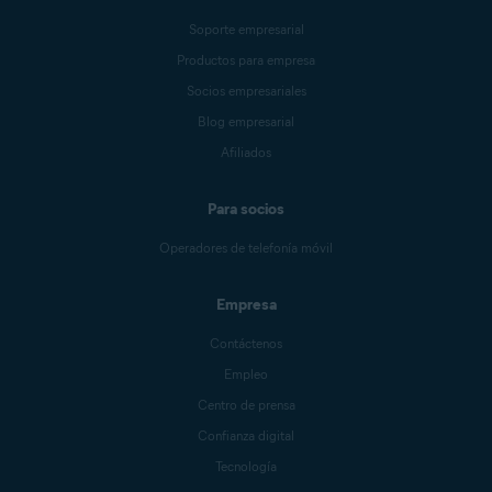
Soporte empresarial
Productos para empresa
Socios empresariales
Blog empresarial
Afiliados
Para socios
Operadores de telefonía móvil
Empresa
Contáctenos
Empleo
Centro de prensa
Confianza digital
Tecnología