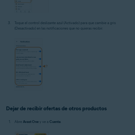
Toque el control deslizante azul (Activado) para que cambie a gris
(Desactivado) en las notificaciones que no quieras recibir.
Dejar de recibir ofertas de otros productos
Abre
Avast One
y ve a
Cuenta
.