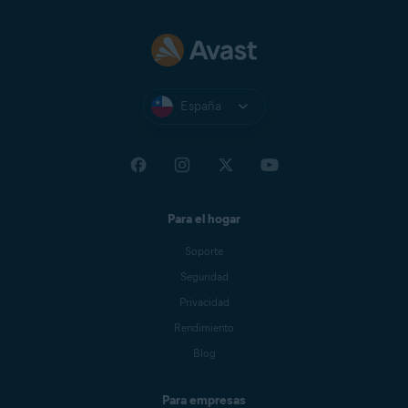
España
Para el hogar
Soporte
Seguridad
Privacidad
Rendimiento
Blog
Para empresas