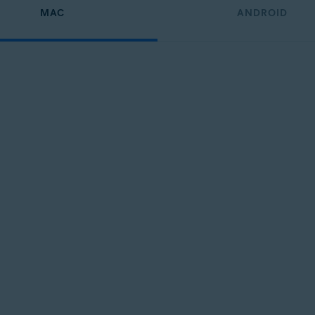
MAC
ANDROID