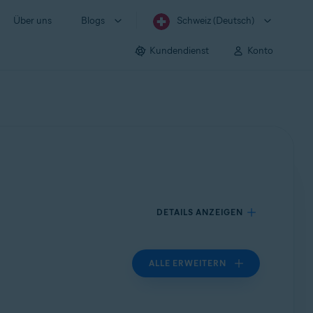
Über uns
Blogs
Schweiz (Deutsch)
Kundendienst
Konto
DETAILS ANZEIGEN
ALLE ERWEITERN