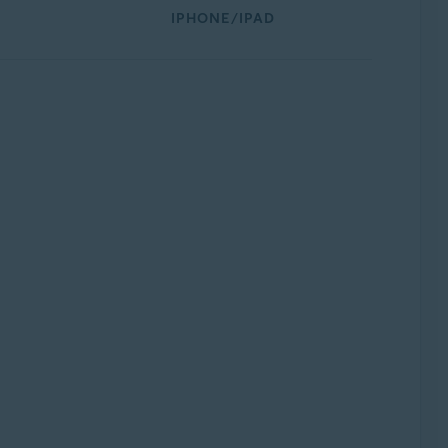
IPHONE/IPAD