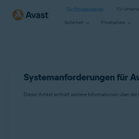
Für Privatanwender
Für Untern
Sicherheit
Privatsphäre
Systemanforderungen für 
Dieser Artikel enthält weitere Informationen über d