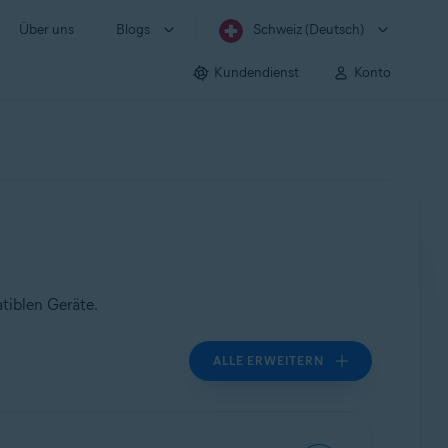
Über uns
Blogs
Schweiz (Deutsch)
Kundendienst
Konto
tiblen Geräte.
ALLE ERWEITERN