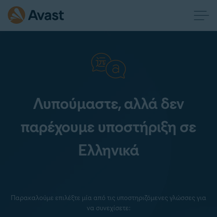
Λυπούμαστε, αλλά δεν
παρέχουμε υποστήριξη σε
Ελληνικά
Παρακαλούμε επιλέξτε μία από τις υποστηριζόμενες γλώσσες για
να συνεχίσετε: